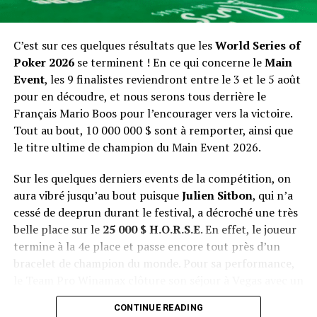
que les séquences vidéo sur les réseaux sociaux seront
disponibles pour vous tenir informé de la progression de
la table finale !
C’est sur ces quelques résultats que les
World Series of
Poker 2026
se terminent ! En ce qui concerne le
Main
Event
, les 9 finalistes reviendront entre le 3 et le 5 août
pour en découdre, et nous serons tous derrière le
Français Mario Boos pour l’encourager vers la victoire.
Tout au bout, 10 000 000 $ sont à remporter, ainsi que
le titre ultime de champion du Main Event 2026.
Sur les quelques derniers events de la compétition, on
aura vibré jusqu’au bout puisque
Julien Sitbon
, qui n’a
cessé de deeprun durant le festival, a décroché une très
belle place sur le
25 000 $ H.O.R.S.E
. En effet, le joueur
termine à la 4e place et passe encore tout près d’un
bracelet de champion du monde. Pour sa performance,
le Team Pro Winamax clôture son séjour à Vegas avec un
gain de 276 297 $.
Mario Boos
CONTINUE READING