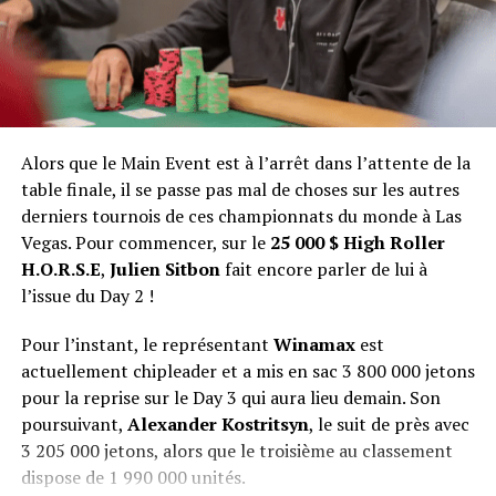
Yueqi Zhu : 199 071 $
Ari Engel : 147 648 $
Walter Chambers : 112 825 $
Shaun Deeb : 88 909 $
Alors que le Main Event est à l’arrêt dans l’attente de la
table finale, il se passe pas mal de choses sur les autres
derniers tournois de ces championnats du monde à Las
Vegas. Pour commencer, sur le
25 000 $ High Roller
H.O.R.S.E
,
Julien Sitbon
fait encore parler de lui à
l’issue du Day 2 !
Pour l’instant, le représentant
Winamax
est
actuellement chipleader et a mis en sac 3 800 000 jetons
pour la reprise sur le Day 3 qui aura lieu demain. Son
poursuivant,
Alexander Kostritsyn
, le suit de près avec
3 205 000 jetons, alors que le troisième au classement
dispose de 1 990 000 unités.