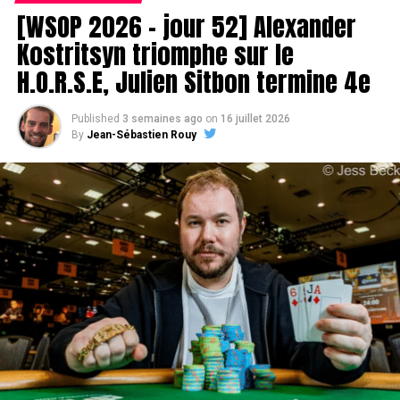
Gagliano
, déjà triples vainqueurs de bracelets WSOP,
[WSOP 2026 – jour 52] Alexander
figurent également parmi les finalistes.
Kostritsyn triomphe sur le
Présent sur le circuit live depuis 2018, Mario Boos
H.O.R.S.E, Julien Sitbon termine 4e
bénéficie aussi du soutien de
Davidi Kitai
! Le joueur
belge avait choisi de l’accompagner financièrement sur
Published
3 semaines ago
on
16 juillet 2026
ce Main Event après avoir été convaincu par son niveau
By
Jean-Sébastien Rouy
de jeu lors d’un festival à Estoril quelques mois plus tôt.
Pour le poker français, l’enjeu est historique, puisque,
malgré de nombreux succès aux
WSOP
et un total de 47
bracelets remportés au fil des années, aucun Français
n’a encore inscrit son nom au palmarès du Main Event.
La table finale, programmée du 3 au 5 août à
Las Vegas
,
pourrait donc marquer un tournant !
Pour rappel, vous pourrez suivre la conclusion des
WSOP sur les canaux habituels de
Winamax
les 3, 4 et 5
août, comme il a été possible de le faire tout au long de
l’été. Le streaming YouTube, le reportage complet ainsi