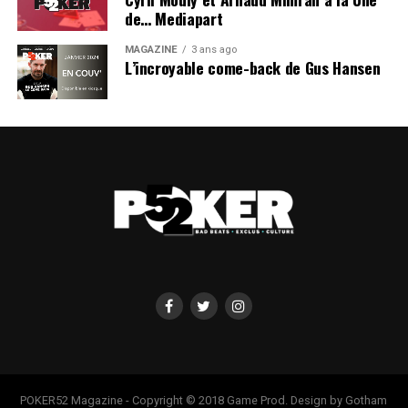
Même si quelques Français avaient particulièrement
de… Mediapart
bien tenu la distance lors de l’avant-dernière journée de
cette épreuve, aucun n’aura réussi à atteindre la table
MAGAZINE
3 ans ago
L’incroyable come-back de Gus Hansen
finale. On signalera la performance de
Loic Debregeas
,
qui termine 20e pour 41 750 $, mais aussi celle de
Malo
Latinois
(36e pour 25 608 $) et de
Leo Soma
(81e pour
20 144 $).
résultats :
David Peters : 1 001 391 $
Fahredin Mustafov : 660 933 $
Darren Rabinowitz
Calvin Anderson : 445 268 $
Dominykas Mikolaitis : 306 313 $
Justin Liberto : 215 270 $
Vladas Tamasauskas : 154 625 $
Tzur Levy : 113 570 $
POKER52 Magazine - Copyright © 2018 Game Prod. Design by Gotham