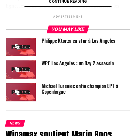
CONTINUE READING
ligne, les cash-game les plus chers de la planète, les
stars d’un jour, les mois où il était impossible d’avoir
ADVERTISEMENT
assez d’argent pour manger, les pots à plus d’un million
de dollars, la folle ascension et chute de Stu Ungar, etc.
YOU MAY LIKE
Philippe Ktorza en star à Los Angeles
Et pourtant, cette fois, Doyle en a assez de Las Vegas.
Lui qui fait désormais habituellement de nombreux
allers-retours avec le Costa Rica se demande s’il ne va
pas… déménager !
WPT Los Angeles : un Day 2 assassin
En effet, pour lui, les cash-games ne sont plus ce qu’ils
sont à Las Vegas : impossible de mobiliser assez de gros
Michael Tureniec enfin champion EPT à
joueurs pour des parties high-stakes, qui se déroulent
Copenhague
plutôt en ligne. Pour Doyle Brunson, le poker prend un
mauvais virage… et il pense que cela ne devrait pas
s’améliorer avec les nouvelles législations qui arrivent
aux USA.
NEWS
Winamax soutient Mario Boos
Texas Dolly pense ainsi à déménager côte ouest, vers