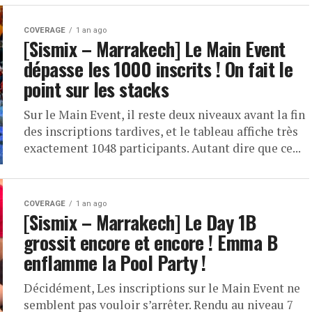
COVERAGE
1 an ago
[Sismix – Marrakech] Le Main Event
dépasse les 1000 inscrits ! On fait le
point sur les stacks
Sur le Main Event, il reste deux niveaux avant la fin
des inscriptions tardives, et le tableau affiche très
exactement 1048 participants. Autant dire que ce...
COVERAGE
1 an ago
[Sismix – Marrakech] Le Day 1B
grossit encore et encore ! Emma B
enflamme la Pool Party !
Décidément, Les inscriptions sur le Main Event ne
semblent pas vouloir s’arrêter. Rendu au niveau 7