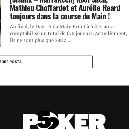
Mathieu Choffardet et Aurélie Reard
toujours dans la course du Main !
Au final, le Day 1A du Main Event à 550 € aura
comptabilisé un total de 678 joueurs. Actuellement,
ils ne sont plus que 248 à...
MORE POSTS