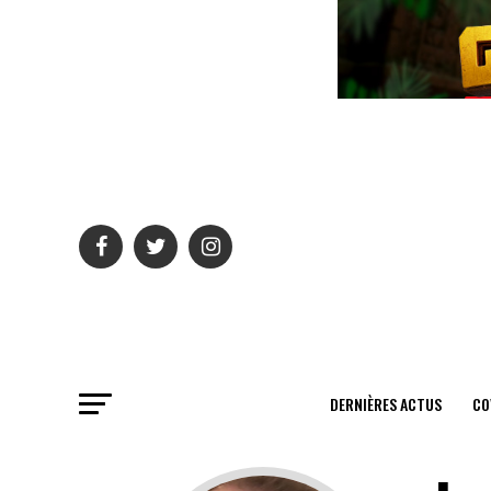
DERNIÈRES ACTUS
CO