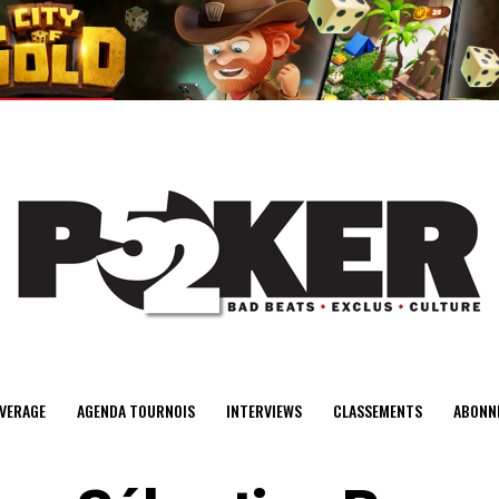
center>
VERAGE
AGENDA TOURNOIS
INTERVIEWS
CLASSEMENTS
ABONN