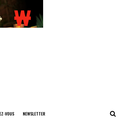
EZ-VOUS
NEWSLETTER