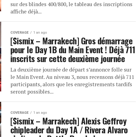
sur des blindes 400/800, le tableau des inscriptions
affiche déjà...
COVERAGE
1 an ago
[Sismix – Marrakech] Gros démarrage
pour le Day 1B du Main Event ! Déjà 711
inscrits sur cette deuxième journée
La deuxième journée de départ s’annonce folle sur
le Main Event. Au niveau 3, nous recensons déjà 711
participants, alors que les enregistrements tardifs
seront possibles...
COVERAGE
1 an ago
[Sismix – Marrakech] Alexis Geffroy
chipleader du Day 1A / Rivera Alvaro