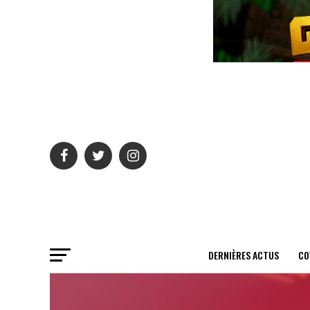
DERNIÈRES ACTUS
CO