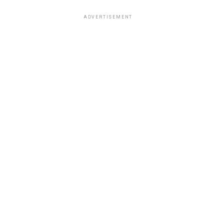
ADVERTISEMENT