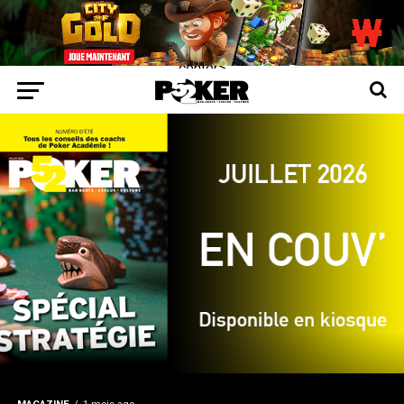
center>