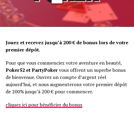
Jouez et recevez jusqu’à 200 € de bonus lors de votre
premier dépôt.
Pour que vous commenciez votre aventure en beauté,
Poker52 et PartyPoker
vous offrent un superbe bonus
de bienvenue. Ouvrez un compte d’argent réel
aujourd’hui, et nous augmenterons votre premier dépôt
de 200% jusqu’à 200 € pour commencer.
cliquez ici pour bénéficier du bonus