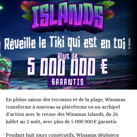
des deux grands tournois finaux City of Gold – Final
100K. Deux éditions freeroll, qui se tiendront les lundi
17 et mardi 18 août à 20h30, avec 100 000 € garantis sur
chacune d’entre elles, soit un total de 200 000 € offerts
lors de ces deux soirées d’exception.
En pleine saison des terrasses et de la plage, Winamax
transforme à nouveau sa plateforme en un archipel
d’action avec le retour des Winamax Islands, du 26
juillet au 2 août, avec plus de 5 000 000 € garantis.
Pendant huit jours consécutifs, Winamax déploiera