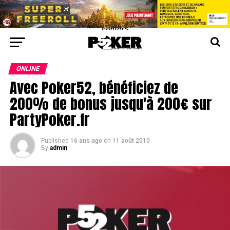
center>
ONLINE
Avec Poker52, bénéficiez de
200% de bonus jusqu'à 200€ sur
PartyPoker.fr
Published
16 ans ago
on
11 août 2010
By
admin