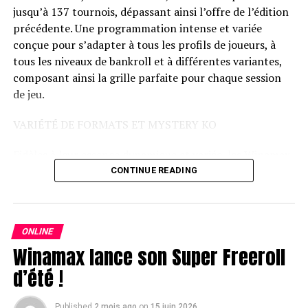
jusqu’à 137 tournois, dépassant ainsi l’offre de l’édition
River J-9-3-2-Q – Durrrr remporte 111 198$ avec ses 2
précédente. Une programmation intense et variée
paires
conçue pour s’adapter à tous les profils de joueurs, à
tous les niveaux de bankroll et à différentes variantes,
composant ainsi la grille parfaite pour chaque session
RELATED TOPICS:
de jeu.
UP NEXT
Le Dilemme de PartyPoker : la bourse ou la vie ?
VARIÉTÉ DE FORMATS ET MYSTERY KO
DON'T MISS
Le 1er Winamax Poker Open à Dublin
Fidèles à leur essence dynamique et variée, les Winamax
Islands proposent différents formats pour ne laisser
CONTINUE READING
personne sur sa faim : les Mystery KO, les frénétiques
Space KO, la folie du Trident et des tournois en
variantes mixtes comme le HORSE.
ONLINE
Winamax lance son Super Freeroll
Avec un calendrier chargé en action, les Winamax
Islands s’imposent désormais comme un rendez-vous
d’été !
estival incontournable pour les grinders les plus fidèles.
Published
2 mois ago
on
15 juin 2026