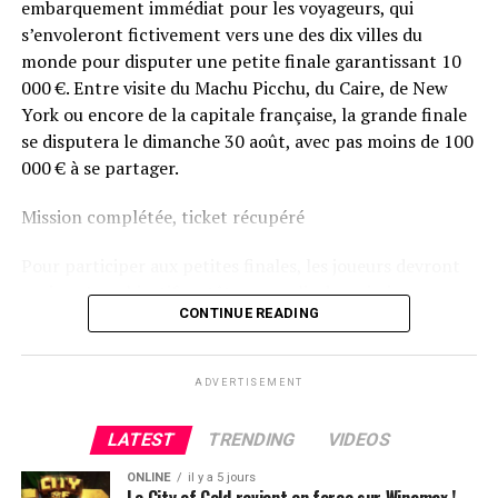
embarquement immédiat pour les voyageurs, qui
s’envoleront fictivement vers une des dix villes du
monde pour disputer une petite finale garantissant 10
000 €. Entre visite du Machu Picchu, du Caire, de New
York ou encore de la capitale française, la grande finale
se disputera le dimanche 30 août, avec pas moins de 100
000 € à se partager.
Mission complétée, ticket récupéré
Pour participer aux petites finales, les joueurs devront
avoir qu’un objectif en tête : remplir des missions
CONTINUE READING
hebdomadaires Sit & Go pour remporter leurs tickets
aux stades qualificatifs. Une fois toutes les étapes
débloquées, trois au total, ils auront la chance de
ADVERTISEMENT
participer gratuitement à la finale du dimanche. Enfin,
tous les joueurs ITM prendront un vol direction la
LATEST
TRENDING
VIDEOS
grande finale accessible sans buy-in !
ONLINE
il y a 5 jours