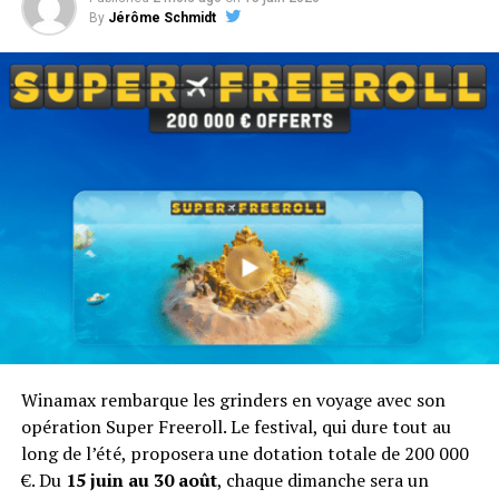
Tout comprendre sur les Winamax Islands
By
Jérôme Schmidt
Winamax rembarque les grinders en voyage avec son
opération Super Freeroll. Le festival, qui dure tout au
long de l’été, proposera une dotation totale de 200 000
€. Du
15 juin au 30 août
, chaque dimanche sera un