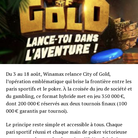
200/400$ PL Omaha
Durrrr (SB) 1200 -> Antonius (BB) 3600 -> call
Flop J-4-8 : Antonius 6000 -> call
Turn J-4-8-2 : Antonius 19200 -> Durrrr 76800 -> call
Durrrrr montre 4-J-3-10 et Antonius retourne 10-K-J-9
Du 3 au 18 août, Winamax relance City of Gold,
River : J-4-8-2-A – Durrrr remporte 153 197$ avec ses 2
l’opération emblématique qui brise la frontière entre les
paires
paris sportifs et le poker. À la croisée du jeu de société et
du gambling, ce format hybride met en jeu 350 000 €,
Un brelan à 146 000$ pour Durrrr :
dont 200 000 € réservés aux deux tournois finaux (100
000 € garantis par tournoi).
200/400$ PL Omaha
Le principe reste simple et accessible à tous. Chaque
Durrrr (SB) 1200 -> Antonius (BB) 3600 -> call
pari sportif réussi et chaque main de poker victorieuse