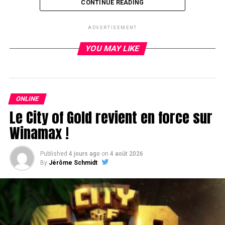
CONTINUE READING
ADVERTISEMENT
YOU MAY LIKE
ONLINE
Le City of Gold revient en force sur
Winamax !
Published
4 jours ago
on
4 août 2026
By
Jérôme Schmidt