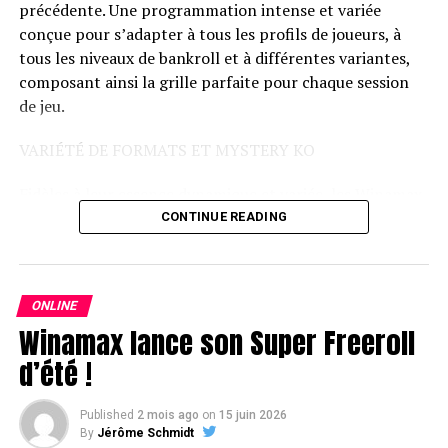
précédente. Une programmation intense et variée
conçue pour s’adapter à tous les profils de joueurs, à
tous les niveaux de bankroll et à différentes variantes,
composant ainsi la grille parfaite pour chaque session
de jeu.
VARIÉTÉ DE FORMATS ET MYSTERY KO
Fidèles à leur essence dynamique et variée, les Winamax
Islands proposent différents formats pour ne laisser
CONTINUE READING
personne sur sa faim : les Mystery KO, les frénétiques
Space KO, la folie du Trident et des tournois en
variantes mixtes comme le HORSE.
ONLINE
Winamax lance son Super Freeroll
Avec un calendrier chargé en action, les Winamax
Islands s’imposent désormais comme un rendez-vous
d’été !
estival incontournable pour les grinders les plus fidèles.
Published
2 mois ago
on
15 juin 2026
Tout comprendre sur les Winamax Islands
By
Jérôme Schmidt