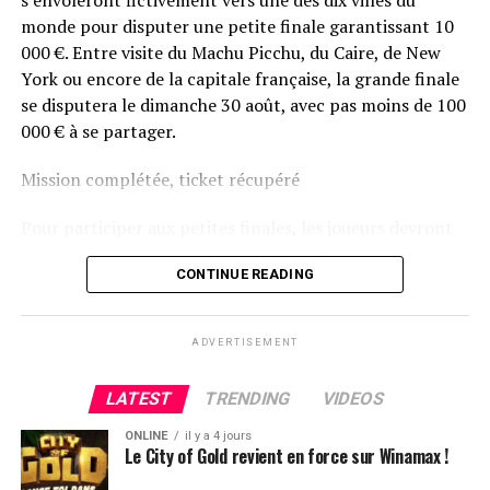
s’envoleront fictivement vers une des dix villes du
monde pour disputer une petite finale garantissant 10
000 €. Entre visite du Machu Picchu, du Caire, de New
York ou encore de la capitale française, la grande finale
se disputera le dimanche 30 août, avec pas moins de 100
000 € à se partager.
Mission complétée, ticket récupéré
Pour participer aux petites finales, les joueurs devront
avoir qu’un objectif en tête : remplir des missions
CONTINUE READING
hebdomadaires Sit & Go pour remporter leurs tickets
aux stades qualificatifs. Une fois toutes les étapes
débloquées, trois au total, ils auront la chance de
ADVERTISEMENT
participer gratuitement à la finale du dimanche. Enfin,
tous les joueurs ITM prendront un vol direction la
LATEST
TRENDING
VIDEOS
grande finale accessible sans buy-in !
ONLINE
il y a 4 jours
Le City of Gold revient en force sur Winamax !
Plus d’infos sur la page dédiée de Winamax !