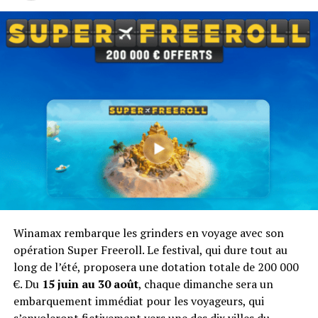
Winamax rembarque les grinders en voyage avec son
opération Super Freeroll. Le festival, qui dure tout au
long de l’été, proposera une dotation totale de 200 000
€. Du
15 juin au 30 août
, chaque dimanche sera un
embarquement immédiat pour les voyageurs, qui