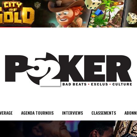
center>
VERAGE
AGENDA TOURNOIS
INTERVIEWS
CLASSEMENTS
ABONN