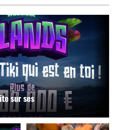
ite sur ses