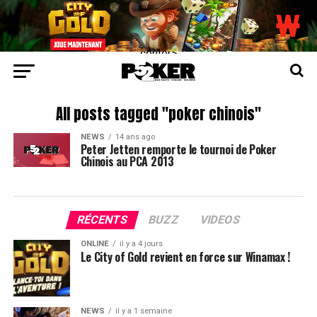
center>
All posts tagged "poker chinois"
NEWS
14 ans ago
Peter Jetten remporte le tournoi de Poker
Chinois au PCA 2013
RÉCENTS
BUZZ
VIDEOS
ONLINE
il y a 4 jours
Le City of Gold revient en force sur Winamax !
NEWS
il y a 1 semaine