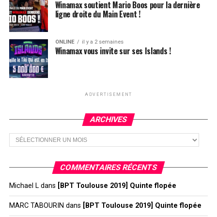
Winamax soutient Mario Boos pour la dernière
ligne droite du Main Event !
ONLINE
il y a 2 semaines
Winamax vous invite sur ses Islands !
ADVERTISEMENT
ARCHIVES
Archives
COMMENTAIRES RÉCENTS
Michael L
dans
[BPT Toulouse 2019] Quinte flopée
MARC TABOURIN
dans
[BPT Toulouse 2019] Quinte flopée