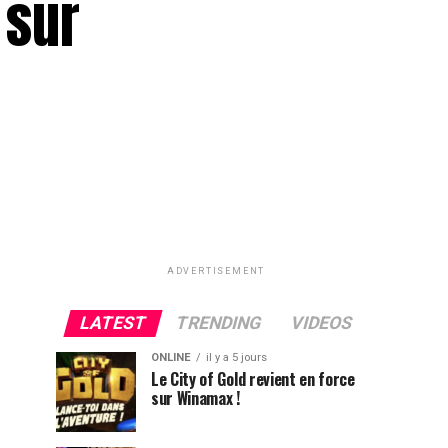
 sur
ADVERTISEMENT
LATEST
TRENDING
VIDEOS
ONLINE
il y a 5 jours
Le City of Gold revient en force
sur Winamax !