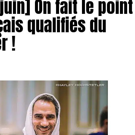
uin] On fait le point
ais qualifiés du
r !