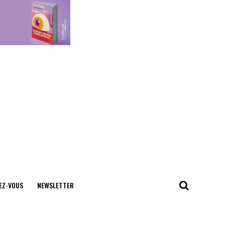
EZ-VOUS
NEWSLETTER