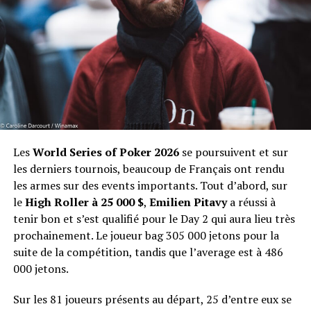
Les
World Series of Poker 2026
se poursuivent et sur
les derniers tournois, beaucoup de Français ont rendu
les armes sur des events importants. Tout d’abord, sur
le
High Roller à 25 000 $
,
Emilien Pitavy
a réussi à
tenir bon et s’est qualifié pour le Day 2 qui aura lieu très
prochainement. Le joueur bag 305 000 jetons pour la
suite de la compétition, tandis que l’average est à 486
000 jetons.
Sur les 81 joueurs présents au départ, 25 d’entre eux se