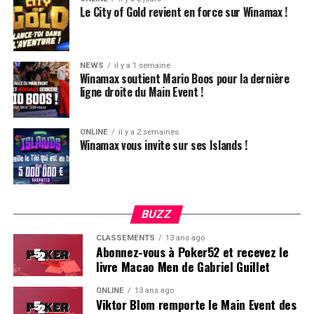
Michael Gagliano
, détenteur de 4 titres WSOP, sera
Darren Rabinowitz
Calvin Anderson : 445 268 $
Le City of Gold revient en force sur Winamax !
également de la partie, et a terminé son Day 8 avec 46
Dominykas Mikolaitis : 306 313 $
500 000 jetons.
Justin Liberto : 215 270 $
Thomas Cazayous
On se rend bien compte qu’avec une telle avance en
NEWS
il y a 1 semaine
Vladas Tamasauskas : 154 625 $
Winamax soutient Mario Boos pour la dernière
jetons pour le premier, plusieurs joueurs disposent d’un
ligne droite du Main Event !
Tzur Levy : 113 570 $
stack quasi équivalent. Sur cette table finale, seule
l’audace sera récompensée, et il ne suffirait que d’un
coup et de quelques double up pour rebattre les cartes
ONLINE
il y a 2 semaines
Winamax vous invite sur ses Islands !
au niveau du chipcount !
Malheureusement, en cette fin de journée, on
Crédit photo : Caroline Darcourt / Jess Beck / Eloy
apprendra l’élimination de
Romain Lewis
. L’ancien
Cabacas
Team Pro Winamax
termine sa course à la 17e place,
BUZZ
et réalise là un parcours extraordinaire ainsi que son
Phil Hellmuth
CLASSEMENTS
13 ans ago
meilleur score sur le Main Event ! Pour sa performance,
Abonnez-vous à Poker52 et recevez le
RELATED TOPICS:
FEATURED
NEWS HOME
Romain encaisse tout de même 410 475 $, et repart avec
livre Macao Men de Gabriel Guillet
une très belle histoire.
UP NEXT
[WSOP 2026 – jour 42] On fait le point sur le Main Event
ONLINE
13 ans ago
Viktor Blom remporte le Main Event des
et les 4 premiers flights !