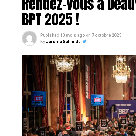
Rendez-vous à Deauvi
BPT 2025 !
Published
10 mois ago
on
7 octobre 2025
By
Jérôme Schmidt