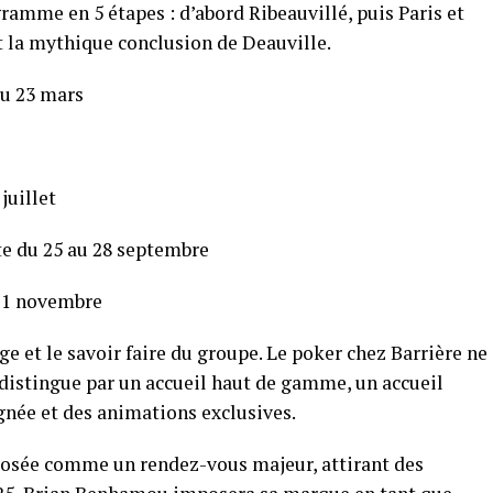
ramme en 5 étapes : d’abord Ribeauvillé, puis Paris et
t la mythique conclusion de Deauville.
au 23 mars
juillet
te du 25 au 28 septembre
 11 novembre
e et le savoir faire du groupe. Le poker chez Barrière ne
se distingue par un accueil haut de gamme, un accueil
gnée et des animations exclusives.
mposée comme un rendez-vous majeur, attirant des