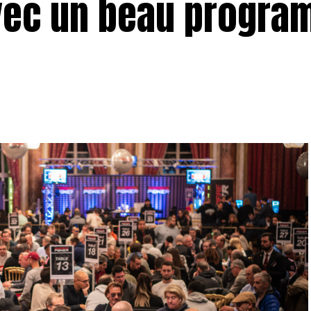
avec un beau progr