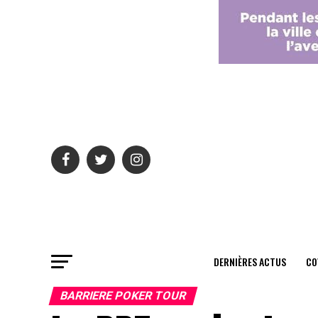
DERNIÈRES ACTUS
CO
BARRIERE POKER TOUR