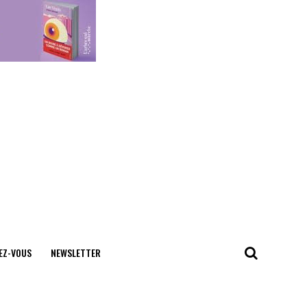
EZ-VOUS
NEWSLETTER