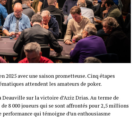
 en 2025 avec une saison prometteuse. Cinq étapes
ématiques attendent les amateurs de poker.
 à Deauville sur la victoire d’Aziz Drias. Au terme de
 de 8 000 joueurs qui se sont affrontés pour 2,5 millions
Une performance qui témoigne d’un enthousiasme