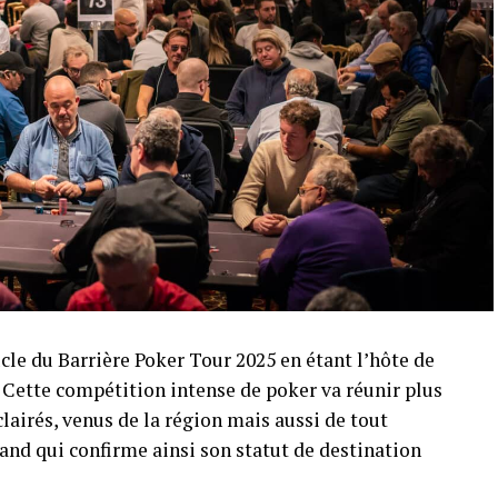
cle du Barrière Poker Tour 2025 en étant l’hôte de
 Cette compétition intense de poker va réunir plus
lairés, venus de la région mais aussi de tout
nd qui confirme ainsi son statut de destination