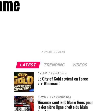
amme
ADVERTISEMENT
LATEST
TRENDING
VIDEOS
ONLINE
il y a 4 jours
Le City of Gold revient en force
sur Winamax !
NEWS
il y a 2 semaines
Winamax soutient Mario Boos pour
la dernière ligne droite du Main