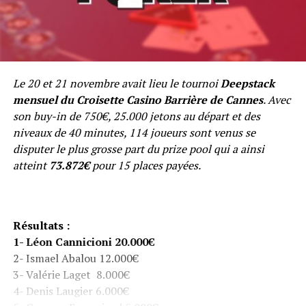
Le 20 et 21 novembre avait lieu le tournoi
Deepstack
mensuel du Croisette Casino Barrière de Cannes
. Avec
son buy-in de 750€, 25.000 jetons au départ et des
niveaux de 40 minutes, 114 joueurs sont venus se
disputer le plus grosse part du prize pool qui a ainsi
atteint
73.872€
pour 15 places payées.
Résultats :
1- Léon Cannicioni 20.000€
2- Ismael Abalou 12.000€
3- Valérie Laget 8.000€
4- Denis Laugier 6.000€