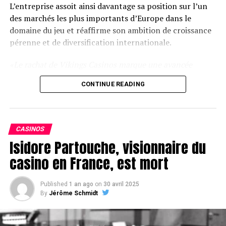
L’entreprise assoit ainsi davantage sa position sur l’un
des marchés les plus importants d’Europe dans le
domaine du jeu et réaffirme son ambition de croissance
pérenne et de diversification internationale.
«Le rachat de Vikings Casinos marque une avancée
significative dans notre démarche de
renforcement ciblé
CONTINUE READING
de la présence internationale de NOVOMATIC. La France
est l’un des marchés
du jeu les plus dynamiques et les
plus exigeants d’Europe. Cet investissement nous permet
non
seulement de consolider notre statut de leader en
CASINOS
Europe, mais également de réaffirmer clairement
notre
Isidore Partouche, visionnaire du
stratégie d’expansion à long terme à l’échelle mondiale.»
casino en France, est mort
souligne Stefan Krenn, membre du directoire de
NOVOMATIC AG.
Published
1 an ago
on
30 avril 2025
By
Jérôme Schmidt
Créé en 1998 à Falaise, le groupe Vikings Casinos
emploie aujourd’hui plus de 300 collaborateurs et
compte parmi les principaux exploitants de casinos en