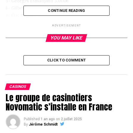
5- Georges Esmanjaud 5.000€
6- Gilbert Touati 4.000€
CONTINUE READING
7- Eric Beguin 3.500€
8- Jean-Paul Minassian 3.000€
ADVERTISEMENT
9- Antoine Nonnis 2.500€
10- Jean Bianchi 2.250€
YOU MAY LIKE
11- Jean-Marc Rapisarda 2.000€
12- Nicolas Watrin 1.750€
13- Calogero Giardina 1.500€
CLICK TO COMMENT
14- David Marais 1.250€
15- Sylvain Mazza 1.122€
CASINOS
Le groupe de casinotiers
Novomatic s’installe en France
Published
1 an ago
on
2 juillet 2025
By
Jérôme Schmidt