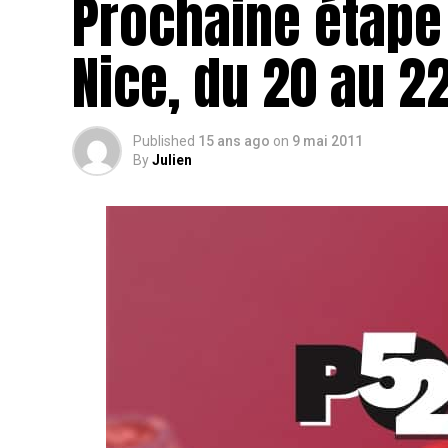
Prochaine étape 
Nice, du 20 au 2
Published
15 ans ago
on
9 mai 2011
By
Julien