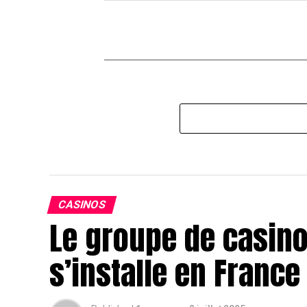
CASINOS
Le groupe de casino
s’installe en France