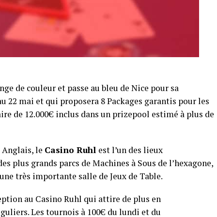
nge de couleur et passe au bleu de Nice pour sa
au 22 mai et qui proposera 8 Packages garantis pour les
re de 12.000€ inclus dans un prizepool estimé à plus de
 Anglais, le
Casino Ruhl
est l’un des lieux
es plus grands parcs de Machines à Sous de l’hexagone,
ne très importante salle de Jeux de Table.
ption au Casino Ruhl qui attire de plus en
guliers. Les tournois à 100€ du lundi et du