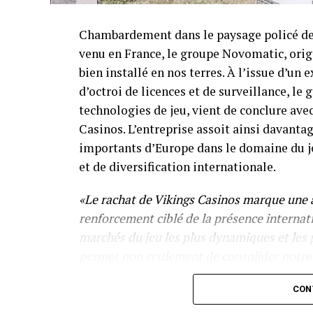
Chambardement dans le paysage policé des
venu en France, le groupe Novomatic, origi
bien installé en nos terres. À l’issue d’u
d’octroi de licences et de surveillance, l
technologies de jeu, vient de conclure ave
Casinos. L’entreprise assoit ainsi davantag
importants d’Europe dans le domaine du j
et de diversification internationale.
«Le rachat de Vikings Casinos marque une 
renforcement ciblé de la présence interna
marchés
du jeu les plus dynamiques et les
permet non
seulement de consolider notre
réaffirmer clairement
notre stratégie d’ex
CON
Stefan Krenn, membre du directoire de 