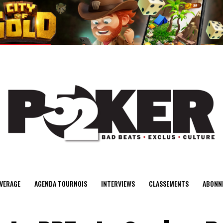
center>
VERAGE
AGENDA TOURNOIS
INTERVIEWS
CLASSEMENTS
ABONN