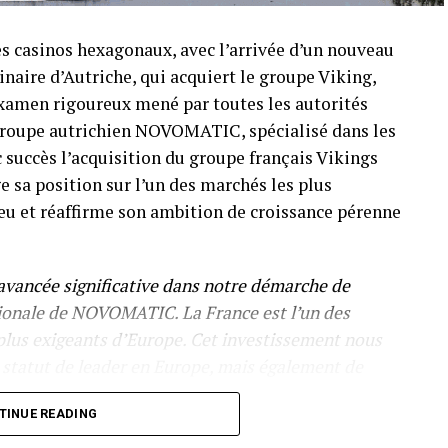
 casinos hexagonaux, avec l’arrivée d’un nouveau
naire d’Autriche, qui acquiert le groupe Viking,
n examen rigoureux mené par toutes les autorités
e groupe autrichien NOVOMATIC, spécialisé dans les
c succès l’acquisition du groupe français Vikings
e sa position sur l’un des marchés les plus
eu et réaffirme son ambition de croissance pérenne
avancée significative dans notre démarche de
tionale de NOVOMATIC. La France est l’un des
 plus exigeants d’Europe. Cet investissement nous
 statut de leader en Europe, mais également de
pansion à long terme à l’échelle mondiale.»
souligne
TINUE READING
NOVOMATIC AG.