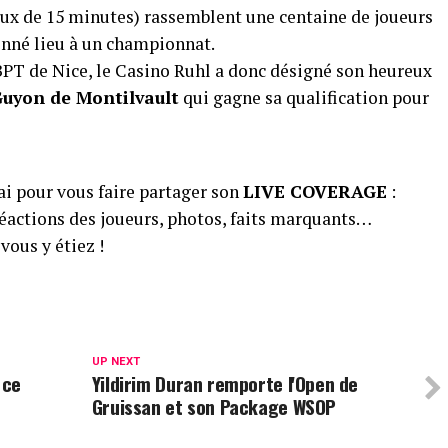
ux de 15 minutes) rassemblent une centaine de joueurs
donné lieu à un championnat.
BPT de Nice, le Casino Ruhl a donc désigné son heureux
uyon de Montilvault
qui gagne sa qualification pour
ai pour vous faire partager son
LIVE COVERAGE
:
réactions des joueurs, photos, faits marquants…
ous y étiez !
UP NEXT
 ce
Yildirim Duran remporte l'Open de
Gruissan et son Package WSOP