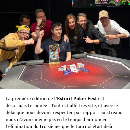
La première édition de l’
Estoril Poker Fest
est
désormais terminée ! Tout est allé très vite, et avec le
délai que nous devons respecter par rapport au stream,
nous n’avons même pas eu le temps d’annoncer
l’élimination du troisième, que le tournoi était déjà