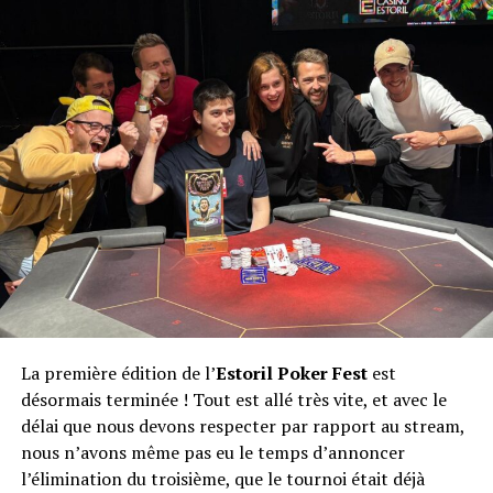
Nathalie Schaeffer
La première édition de l’
Estoril Poker Fest
est
désormais terminée ! Tout est allé très vite, et avec le
délai que nous devons respecter par rapport au stream,
nous n’avons même pas eu le temps d’annoncer
l’élimination du troisième, que le tournoi était déjà