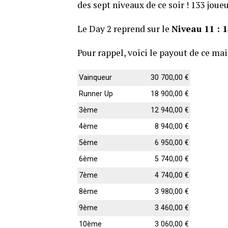
des sept niveaux de ce soir ! 133 joue
Le Day 2 reprend sur le
Niveau 11 : 
Pour rappel, voici le payout de ce mai
Vainqueur
30 700,00 €
Runner Up
18 900,00 €
3ème
12 940,00 €
4ème
8 940,00 €
5ème
6 950,00 €
6ème
5 740,00 €
7ème
4 740,00 €
8ème
3 980,00 €
9ème
3 460,00 €
10ème
3 060,00 €