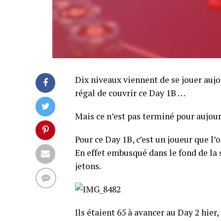
Dix niveaux viennent de se jouer aujou
régal de couvrir ce Day 1B …
Mais ce n’est pas terminé pour aujour
Pour ce Day 1B, c’est un joueur que l’
En effet embusqué dans le fond de la 
jetons.
Ils étaient 65 à avancer au Day 2 hier