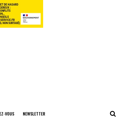
EZ-VOUS
NEWSLETTER