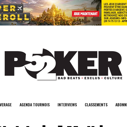
center>
VERAGE
AGENDA TOURNOIS
INTERVIEWS
CLASSEMENTS
ABONN