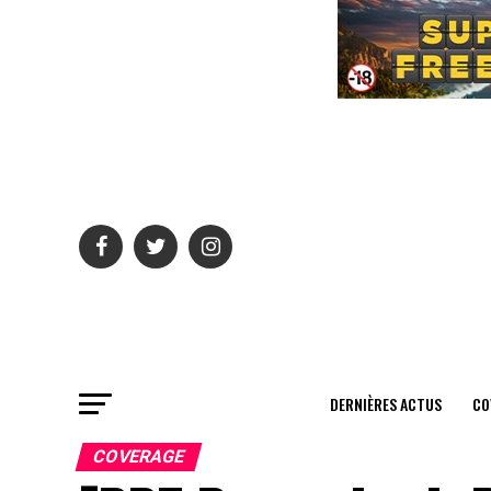
DERNIÈRES ACTUS
CO
COVERAGE