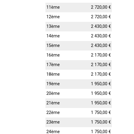
11ème
2 720,00 €
12ème
2 720,00 €
13ème
2 430,00 €
14ème
2 430,00 €
15ème
2 430,00 €
16ème
2 170,00 €
17ème
2 170,00 €
18ème
2 170,00 €
19ème
1 950,00 €
20ème
1 950,00 €
21ème
1 950,00 €
22ème
1 750,00 €
23ème
1 750,00 €
24ème
1 750,00 €