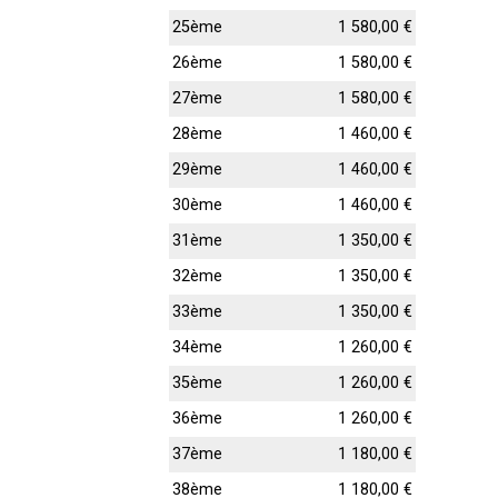
25ème
1 580,00 €
26ème
1 580,00 €
27ème
1 580,00 €
28ème
1 460,00 €
29ème
1 460,00 €
30ème
1 460,00 €
31ème
1 350,00 €
32ème
1 350,00 €
33ème
1 350,00 €
34ème
1 260,00 €
35ème
1 260,00 €
36ème
1 260,00 €
37ème
1 180,00 €
38ème
1 180,00 €