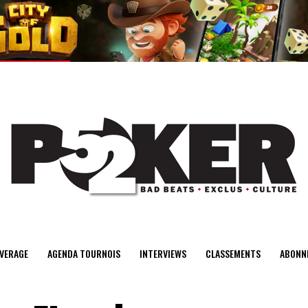
center>
VERAGE
AGENDA TOURNOIS
INTERVIEWS
CLASSEMENTS
ABONN