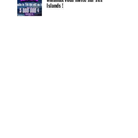
Islands !