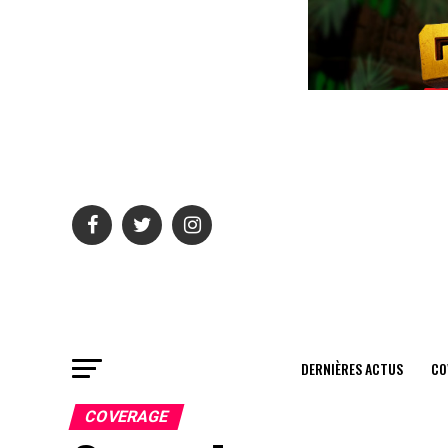
DERNIÈRES ACTUS
CO
COVERAGE