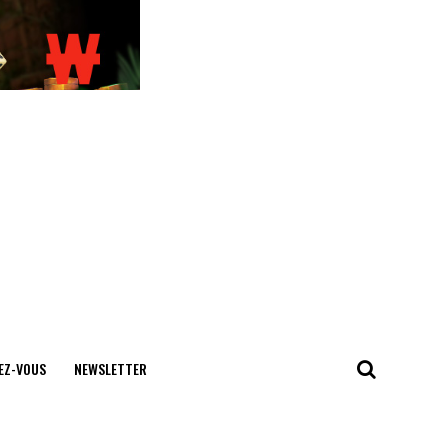
EZ-VOUS
NEWSLETTER