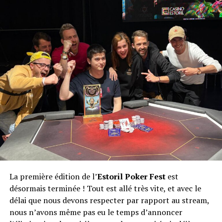
La première édition de l’
Estoril Poker Fest
est
désormais terminée ! Tout est allé très vite, et avec le
délai que nous devons respecter par rapport au stream,
nous n’avons même pas eu le temps d’annoncer