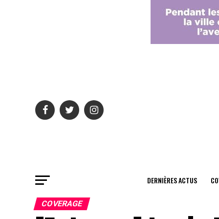
DERNIÈRES ACTUS
CO
COVERAGE