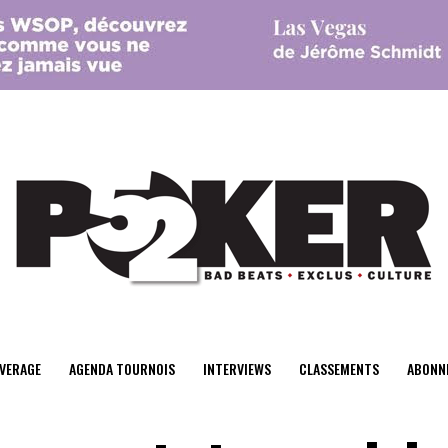
center>
VERAGE
AGENDA TOURNOIS
INTERVIEWS
CLASSEMENTS
ABONN