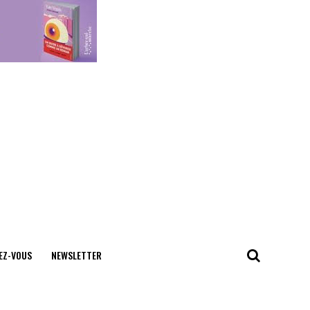
EZ-VOUS
NEWSLETTER