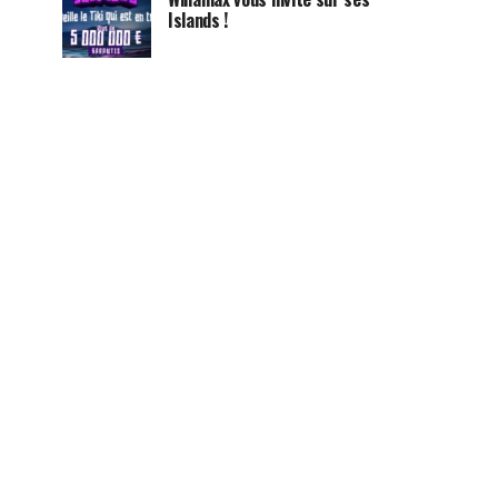
Islands !