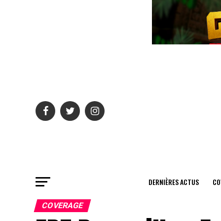
DERNIÈRES ACTUS
CO
COVERAGE