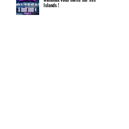
Islands !