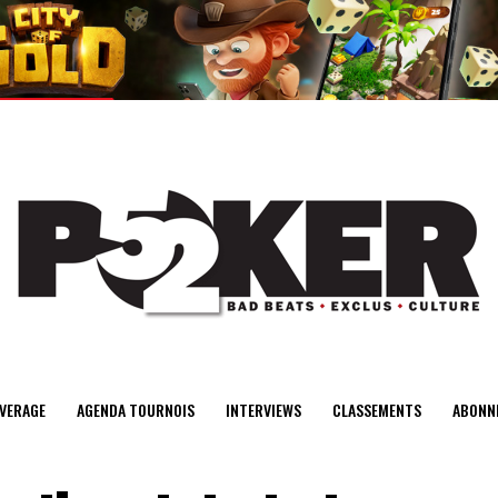
center>
VERAGE
AGENDA TOURNOIS
INTERVIEWS
CLASSEMENTS
ABONN