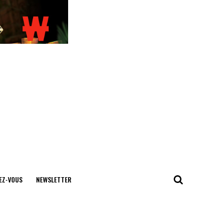
EZ-VOUS
NEWSLETTER