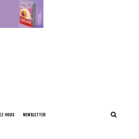
EZ-VOUS
NEWSLETTER