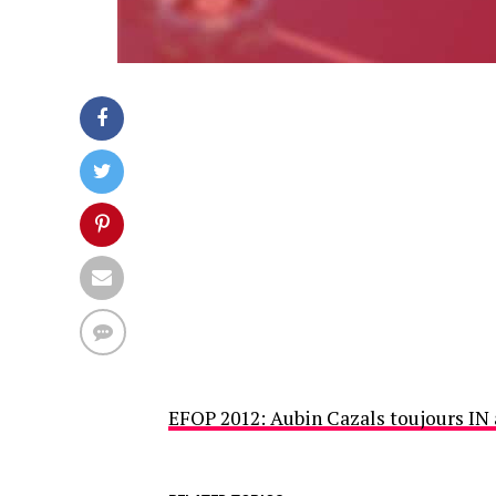
EFOP 2012: Aubin Cazals toujours IN