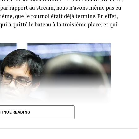
r par rapport au stream, nous n’avons même pas eu
ème, que le tournoi était déjà terminé. En effet,
qui a quitté le bateau à la troisième place, et qui
TINUE READING