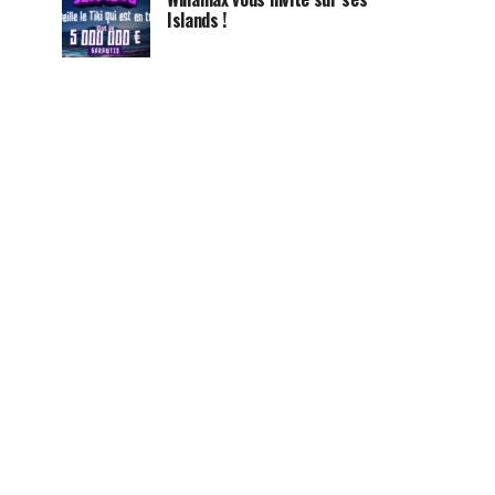
Islands !