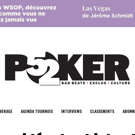
center>
VERAGE
AGENDA TOURNOIS
INTERVIEWS
CLASSEMENTS
ABONN