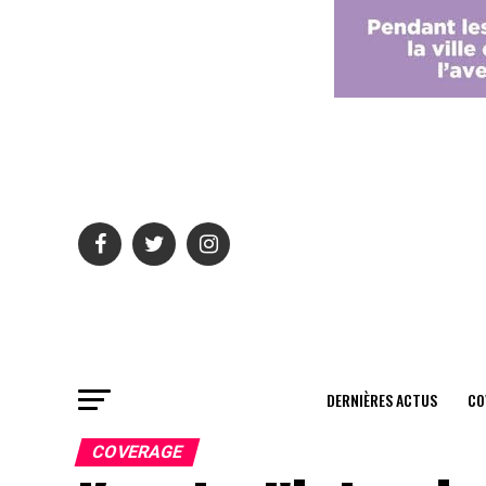
DERNIÈRES ACTUS
CO
COVERAGE