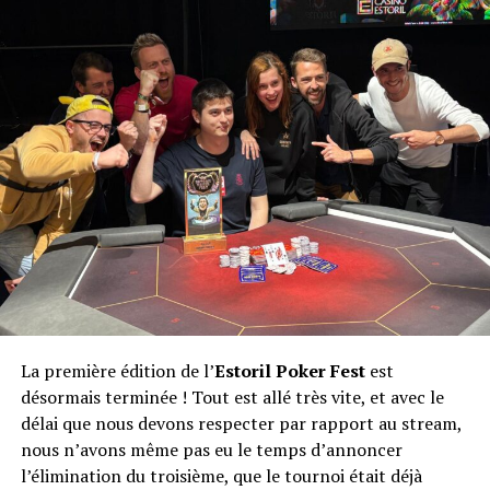
La première édition de l’
Estoril Poker Fest
est
désormais terminée ! Tout est allé très vite, et avec le
délai que nous devons respecter par rapport au stream,
nous n’avons même pas eu le temps d’annoncer
l’élimination du troisième, que le tournoi était déjà