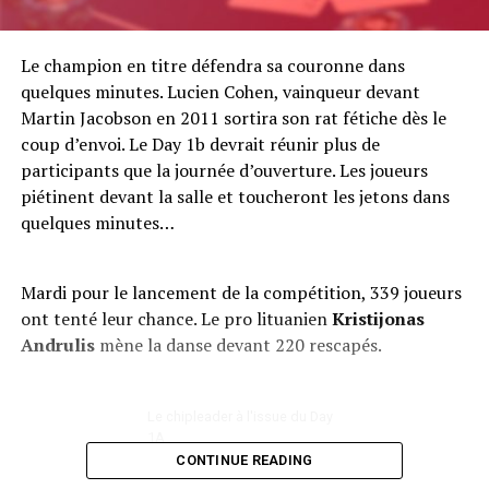
Le champion en titre défendra sa couronne dans
quelques minutes. Lucien Cohen, vainqueur devant
Martin Jacobson en 2011 sortira son rat fétiche dès le
coup d’envoi. Le Day 1b devrait réunir plus de
participants que la journée d’ouverture. Les joueurs
piétinent devant la salle et toucheront les jetons dans
quelques minutes…
Mardi pour le lancement de la compétition, 339 joueurs
ont tenté leur chance. Le pro lituanien
Kristijonas
Andrulis
mène la danse devant 220 rescapés.
Le chipleader à l'issue du Day
1A
CONTINUE READING