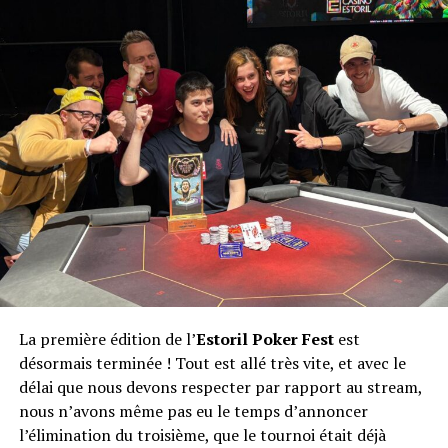
La première édition de l’
Estoril Poker Fest
est
désormais terminée ! Tout est allé très vite, et avec le
délai que nous devons respecter par rapport au stream,
nous n’avons même pas eu le temps d’annoncer
l’élimination du troisième, que le tournoi était déjà