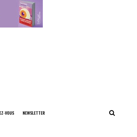
EZ-VOUS
NEWSLETTER