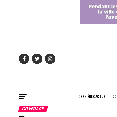
DERNIÈRES ACTUS
CO
COVERAGE