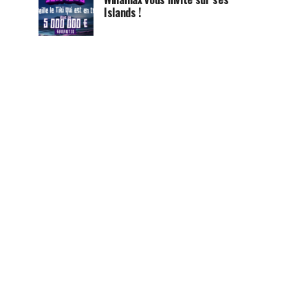
Islands !