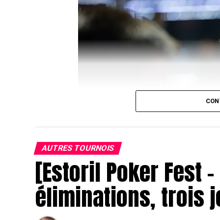
CON
AUTRES TOURNOIS
[Estoril Poker Fest –
éliminations, trois 
J