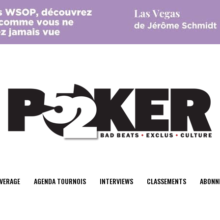
center>
VERAGE
AGENDA TOURNOIS
INTERVIEWS
CLASSEMENTS
ABONN