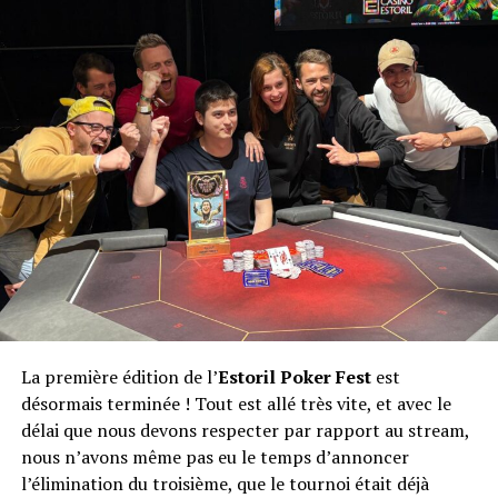
La première édition de l’
Estoril Poker Fest
est
désormais terminée ! Tout est allé très vite, et avec le
délai que nous devons respecter par rapport au stream,
nous n’avons même pas eu le temps d’annoncer
l’élimination du troisième, que le tournoi était déjà