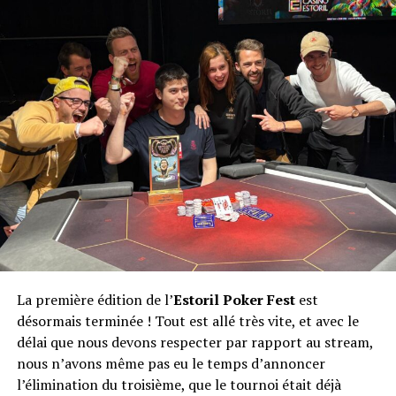
Moundir
La première édition de l’
Estoril Poker Fest
est
désormais terminée ! Tout est allé très vite, et avec le
délai que nous devons respecter par rapport au stream,
nous n’avons même pas eu le temps d’annoncer
l’élimination du troisième, que le tournoi était déjà