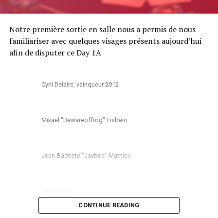
Notre première sortie en salle nous a permis de nous
familiariser avec quelques visages présents aujourd’hui
afin de disputer ce Day 1A
Cyril Delaire, vainqueur 2012
Mikael "Bewareoffrog" Fisbein
Jean-Baptiste "Jaybee" Mathieu
Davidi Kitai
CONTINUE READING