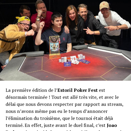
La première édition de l’
Estoril Poker Fest
est
désormais terminée ! Tout est allé très vite, et avec le
délai que nous devons respecter par rapport au stream,
nous n’avons même pas eu le temps d’annoncer
l’élimination du troisième, que le tournoi était déjà
terminé. En effet, juste avant le duel final, c’est
Joao