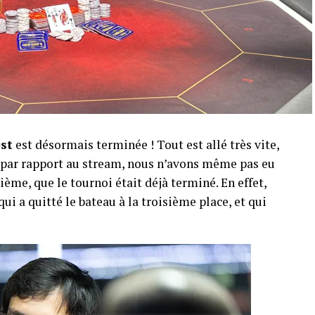
est
est désormais terminée ! Tout est allé très vite,
r par rapport au stream, nous n’avons même pas eu
ème, que le tournoi était déjà terminé. En effet,
qui a quitté le bateau à la troisième place, et qui