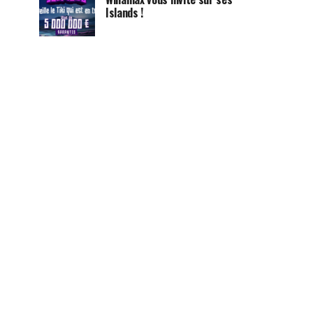
Islands !