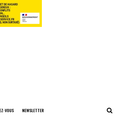
EZ-VOUS
NEWSLETTER