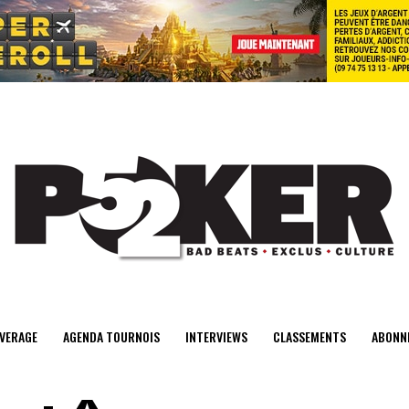
center>
VERAGE
AGENDA TOURNOIS
INTERVIEWS
CLASSEMENTS
ABONN