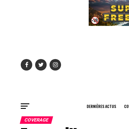
DERNIÈRES ACTUS
CO
COVERAGE