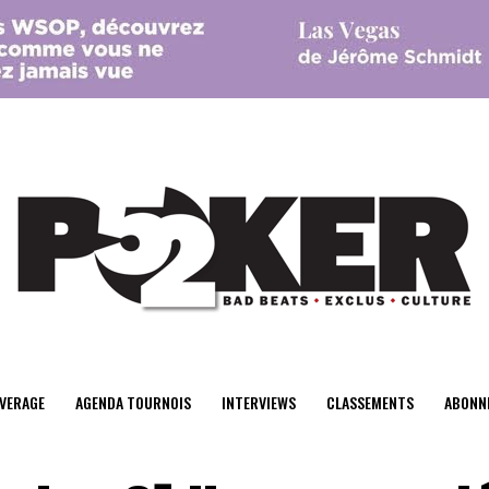
center>
VERAGE
AGENDA TOURNOIS
INTERVIEWS
CLASSEMENTS
ABONN