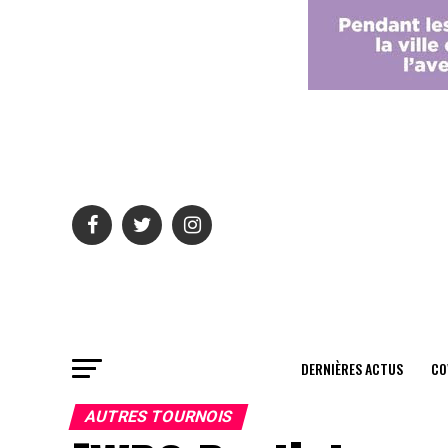
DERNIÈRES ACTUS
CO
AUTRES TOURNOIS