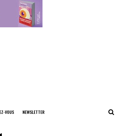
EZ-VOUS
NEWSLETTER