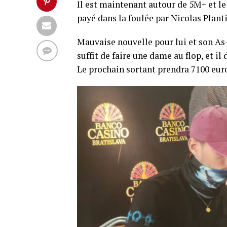
Il est maintenant autour de 5M+ et le 
payé dans la foulée par Nicolas Planti
Mauvaise nouvelle pour lui et son As-
suffit de faire une dame au flop, et i
Le prochain sortant prendra 7100 eur