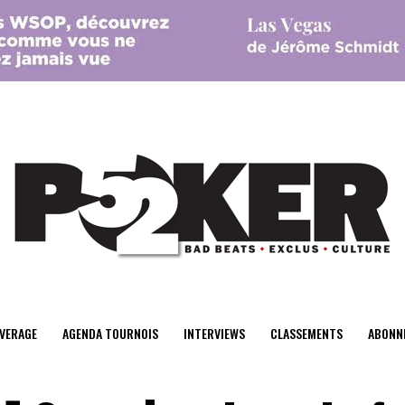
center>
VERAGE
AGENDA TOURNOIS
INTERVIEWS
CLASSEMENTS
ABONN