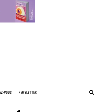
EZ-VOUS
NEWSLETTER