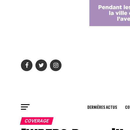
DERNIÈRES ACTUS
CO
COVERAGE