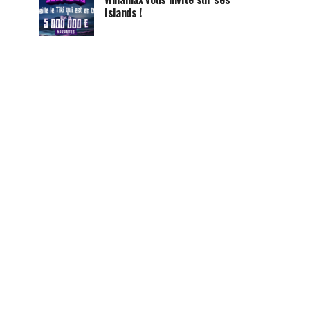
Islands !