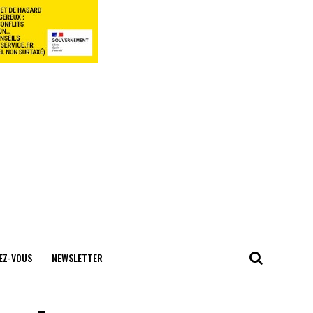
EZ-VOUS
NEWSLETTER