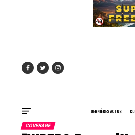
DERNIÈRES ACTUS
CO
COVERAGE