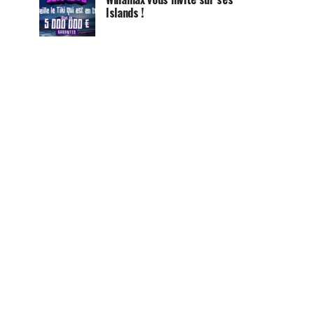
Islands !