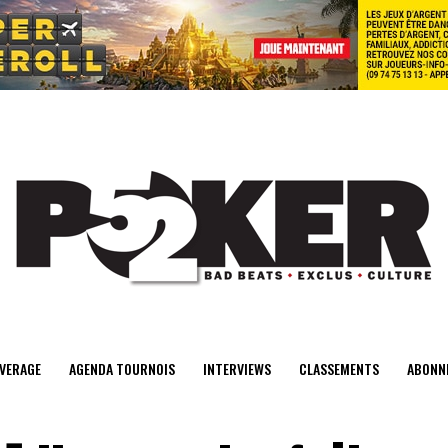
center>
VERAGE
AGENDA TOURNOIS
INTERVIEWS
CLASSEMENTS
ABONN