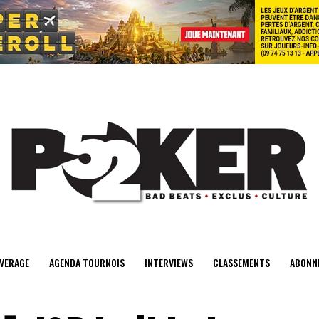
center>
VERAGE
AGENDA TOURNOIS
INTERVIEWS
CLASSEMENTS
ABONN