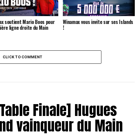
x soutient Mario Boos pour
Winamax vous invite sur ses Islands
nière ligne droite du Main
!
CLICK TO COMMENT
– Table Finale] Hugues
and vainqueur du Main