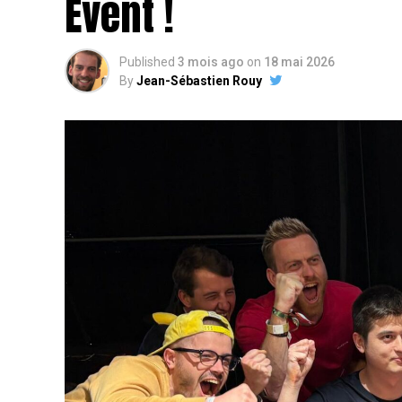
Event !
Published
3 mois ago
on
18 mai 2026
By
Jean-Sébastien Rouy