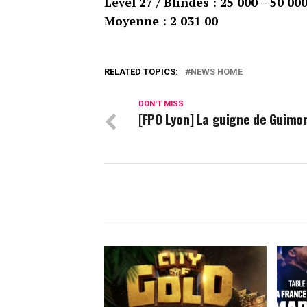
Level 27 / Blindes : 25 000 – 50 00
Moyenne : 2 031 00
RELATED TOPICS:
NEWS HOME
DON'T MISS
[FPO Lyon] La guigne de Guimo