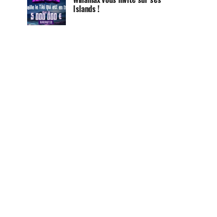
Islands !