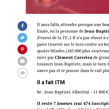
Il aura fallu attendre presque une he
finale, en la personne de
Jean-Baptis
d’envoi de la TF, J-B n’a pas réussi à 
paire trouvée sur le turn contre un b
quatre blindes (185 000 plus exactemen
suivi par
Clément Carreira
de gross
toujours Jean-Baptiste, mais le turn 
sauve pas et le pousse dans le rail pl
Il a fait ITM
8e : Jean-Baptiste Albertini – 11 800 €
Il reste 7 joueurs (sur 474 inscrip