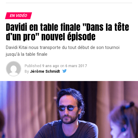
EN VIDÉO
Davidi en table finale "Dans la tête
d’un pro" nouvel épisode
Davidi Kitai nous transporte du tout début de son tournoi
jusqu’à la table finale
Published
9 ans ago
on
6 mars 2017
By
Jérôme Schmidt