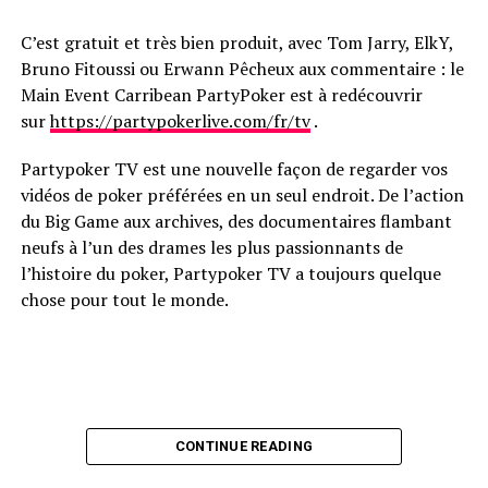
C’est gratuit et très bien produit, avec Tom Jarry, ElkY,
Bruno Fitoussi ou Erwann Pêcheux aux commentaire : le
Main Event Carribean PartyPoker est à redécouvrir
sur
https://partypokerlive.com/fr/tv
.
Partypoker TV est une nouvelle façon de regarder vos
vidéos de poker préférées en un seul endroit. De l’action
du Big Game aux archives, des documentaires flambant
neufs à l’un des drames les plus passionnants de
l’histoire du poker, Partypoker TV a toujours quelque
chose pour tout le monde.
CONTINUE READING