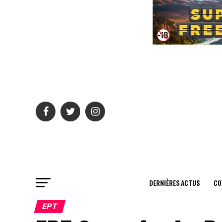
DERNIÈRES ACTUS
CO
EPT