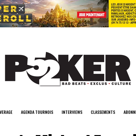
center>
VERAGE
AGENDA TOURNOIS
INTERVIEWS
CLASSEMENTS
ABONN