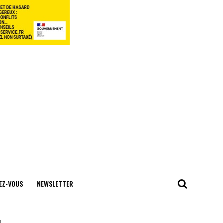
EZ-VOUS
NEWSLETTER