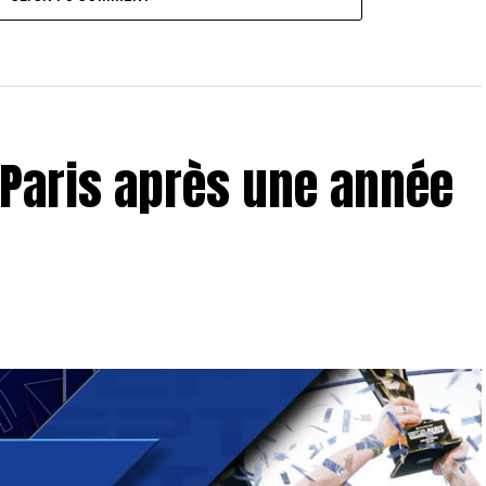
r Paris après une année