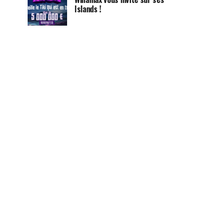
Islands !