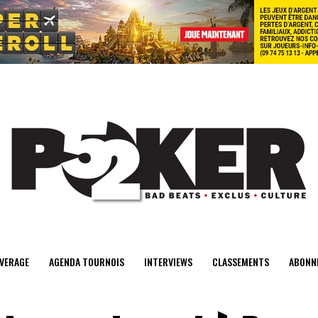
center>
VERAGE
AGENDA TOURNOIS
INTERVIEWS
CLASSEMENTS
ABONN