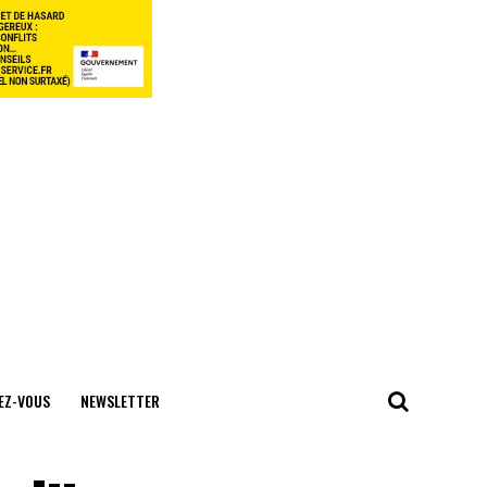
EZ-VOUS
NEWSLETTER