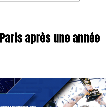
r Paris après une année