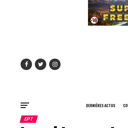
DERNIÈRES ACTUS
CO
EPT