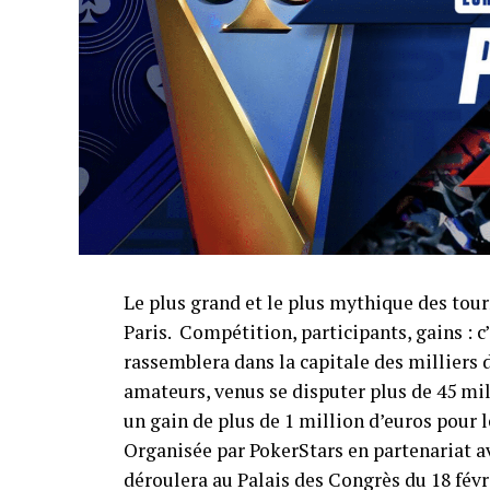
Le plus grand et le plus mythique des tour
Paris. Compétition, participants, gains : c’e
rassemblera dans la capitale des milliers 
amateurs, venus se disputer plus de 45 mil
un gain de plus de 1 million d’euros pour
Organisée par PokerStars en partenariat av
déroulera au Palais des Congrès du 18 fév