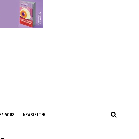
EZ-VOUS
NEWSLETTER