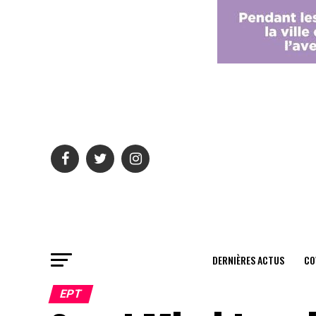
DERNIÈRES ACTUS
CO
EPT