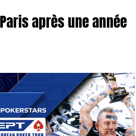
r Paris après une année