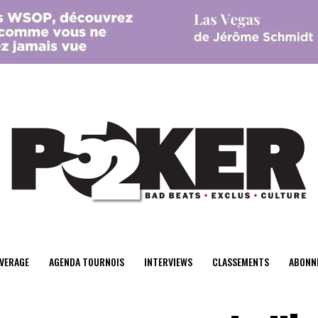
center>
VERAGE
AGENDA TOURNOIS
INTERVIEWS
CLASSEMENTS
ABONN