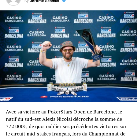
Au coeur de Paris, sur la plus belle avenue du monde, le
By
Jérôme Schmidt
Club Barrière est un lieu de divertissement iconique qui
accueille chaque année plus de 150 000 visiteurs.
Opérateur réglementaire de l’EPT via sa licence de jeu,
ses équipes et celles de Barrière Poker joueront un rôle
de tout premier plan, avec celles de Pokerstars, pour faire
de cette nouvelle édition une réussite. Dans un écrin
unique, les anciens locaux de l’Aviation Club de France, il
proposera aussi pendant toute la durée de l’EPT un
dispositif exceptionnel pour les joueurs. Véritable coup de
projecteur sur l’excellence et l’expérience de jeu proposée
par Barrière, la fréquentation est en effet plus que doublée
au Club durant l’EPT. En amont de l’EPT, il proposera une
large choix de tournois qualificatifs (satellites) pour les
joueurs parisiens, les mercredis 28 janvier et 4 février
ainsi que toute la semaine du 9 au 15 février. Ils
Avec sa victoire au PokerStars Open de Barcelone, le
permettront de se qualifier à moindre coût (entre 200 € et
natif du sud-est Alexis Nicolai décroche la somme de
750 €) pour le Main Event EPT (à 5 300€) ou alors le Main
772 000€, de quoi oublier ses précédentes victoires sur
Event Pokerstars Open (à 1 650 €). Pour offrir en continu
le circuit mid-stakes français, lors du Championnat de