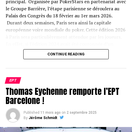
principal. Organisée par PokerStars en partenariat avec
le Groupe Barrière, l’étape parisienne se déroulera au
Palais des Congrès du 18 février au 1er mars 2026.
Durant deux semaines, Paris sera ainsi la capitale
européenne voire mondiale du poker. Cette édition 2026
à Paris sera particulièrement attendue par les joueurs.
En effet, si l’édition 2024 avait été couronnée d’un
immense succès, en 2025 elle n’avait pu se tenir faute
CONTINUE READING
de cadre réglementaire en vigueur à l’époque en France
pour les établissements de jeux à Paris.
L’EPT Paris 2026, une compétition hors norme
EPT
Quelques chiffres pour saisir la démesure et la ferveur
Thomas Eychenne remporte l’EPT
que va susciter cet événement : des milliers de joueurs de
Barcelone !
plus de 80 nationalités, 145 tables de poker sur plus de 9
000 m2, 600 personnes mobilisées dont 300 croupières
et croupiers, 52 tournois sur 12 jours de compétition, un
Published
11 mois ago
on
2 septembre 2025
By
Jérôme Schmidt
demi million de jetons et plus de 3 000 jeux de cartes pour
l’occasion… L’EPT Paris est vraiment un événement à part.