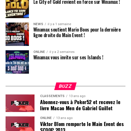
Le City of Gold revient en force sur Winamax !
NEWS
il y a 1 semaine
Winamax soutient Mario Boos pour la dernière
ligne droite du Main Event !
ONLINE
il y a 2 semaines
Winamax vous invite sur ses Islands !
BUZZ
CLASSEMENTS
13 ans ago
Abonnez-vous à Poker52 et recevez le
livre Macao Men de Gabriel Guillet
ONLINE
13 ans ago
Viktor Blom remporte le Main Event des
SCOOP 2013