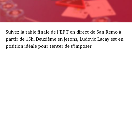
Suivez la table finale de l’EPT en direct de San Remo à
partir de 15h. Deuxième en jetons, Ludovic Lacay est en
position idéale pour tenter de s’imposer.