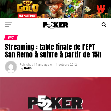
center>
EPT
Streaming : table finale de l'EPT
San Remo à suivre à partir de 15h
Published
14 ans ago
on
11 octobre 2012
By
Boris