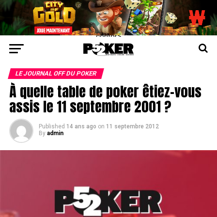
center>
LE JOURNAL OFF DU POKER
À quelle table de poker êtiez-vous
assis le 11 septembre 2001 ?
Published
14 ans ago
on
11 septembre 2012
By
admin