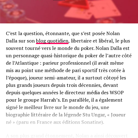
C’est la question, étonnante, que s’est posée Nolan
Dalla sur son
blog quotidien
, libertaire et libéral, le plus
souvent tourné vers le monde du poker. Nolan Dalla est
un personnage quasi-historique du poker de l’autre côté
de l’Atlantique : parieur professionnel (il avait même
mis au point une méthode de pari sportif très cotée à
l’époque), joueur semi-amateur, il a surtout côtoyé les
plus grands joueurs depuis trois décennies, devant
depuis quelques années le directeur média des WSOP
pour le groupe Harrah’s. En parallèle, il a également
signé le meilleur livre sur le monde du jeu, une
biographie littéraire de la légende Stu Ungar, « Joueur
né » (paru en France aux éditions Sonatine).
A son plus grand étonnement, Nolan a ainsi découvert