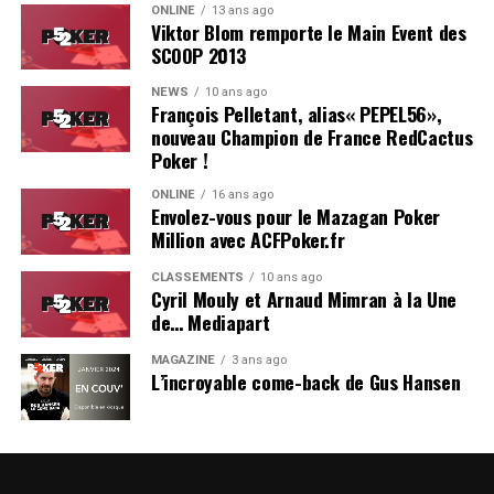
hasard d’un billet de 50 € transformé en quelques
à quelques minutes du coup d’envoi du Day 1E en incipit
ONLINE
13 ans ago
Viktor Blom remporte le Main Event des
minutes en plusieurs billets verts, on se découvre
d’un roman sublime,
Jours blancs
(Jeroen Brouwers,
SCOOP 2013
repartir les poches pleines, laissant derrière nous, très
2013), sous le regard étincelant du Big Roger gagnant
vite, le tabac froid, les mines grises, les cafés tièdes du
d’il y a une décennie. Le regard, depuis, s’est fait plus
NEWS
10 ans ago
buffet, les roulettes qui tournent dans le vide. A l’étage,
François Pelletant, alias« PEPEL56»,
dur —parfois lucide, parfois désespéré, souvent encore
nouveau Champion de France RedCactus
les tournois de poker n’ont pas encore repris. Il faudra
joueur
. «
Il arrive qu’un souvenir insupportable s’en
Poker !
attendre midi, et l’arrivée d’une flopée de WIP (icônes
échappe, et pénètre soudain votre cerveau, pareil à un
télévisuelles, influenceurs, sportifs, etc.) ainsi que de
cambrioleur qui vous jette une corde à piano autour du
ONLINE
16 ans ago
Envolez-vous pour le Mazagan Poker
joueurs pros pour que la fête reprenne et puisse battre
cour, et nous serre la gorge
. » Le souvenir de la victoire,
Million avec ACFPoker.fr
son plein. Et là, peu importe la gagne tant qu’il y a
de la gloire et de l’argent étrange ainsi au quotidien
le
fun
.
ceux qui ont connu de telles cimes ; la respiration de ce
CLASSEMENTS
10 ans ago
Cyril Mouly et Arnaud Mimran à la Une
millier d’anonymes qui se presse sur l’escalator menant
de… Mediapart
à la table de tournoi n »est que régularité et stress
positif.
MAGAZINE
3 ans ago
L’incroyable come-back de Gus Hansen
Que faire, lorsqu’on ne peut plus jouer ? Lorsqu’on vit à
distance les grands évènements sans, parfois, ne
pouvoir y participer ? A l’époque de champions sublimes
comme Stu Ungar, c’était la
brokitude
qui interdisait