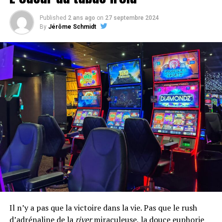
montant le long escalator qui amène au premier étage
du Pasino Grand d’Aix-en-Provence, on glisse
Published
2 ans ago
on
27 septembre 2024
By
Jérôme Schmidt
lentement, dans le brouhaha des jetons et des files de
joueurs en attente d’un siège, au beau milieu des fanions
qui ornent les murs, célébrant vainqueurs et héros du
Winamax Poker Tour au fil des années. Parmi les visages
en gros plan, cadrés serrés, une seule photo de groupe :
celle de la « Team Big Roger », victorieuse en 2013 du
seul tournoi par équipe proposé lors de ces festivals. Sur
l’affiche, trois visages souriants, ceux de Stéphane Bazin
(depuis très rare sur le circuit poker), Antonin Teisseire
(omniprésent lors des tournois du sud-est de la France
et sur le circuit Partouche) et Roger « Big » Hairabedian.
Ce dernier, nous en avons déjà parlé in extenso lors
d’une plongée tête la première dans
son éternelle télé-
(ir)réalité qu’il autoproduit chaque jour ses réseaux
sociaux
, annonce son éternel come-back. Mais ses
Il n’y a pas que la victoire dans la vie. Pas que le rush
courbes émotionnelles, tout aussi ascendantes que
d’adrénaline de la
river
miraculeuse, la douce euphorie
descendantes, ont rendu l’opération de plus en plus