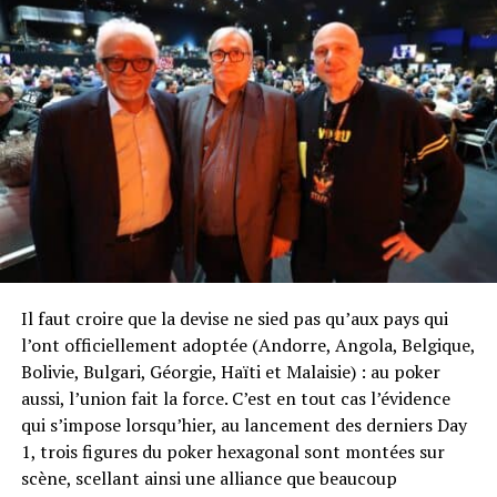
bien souvent très simple. Un de ces joueurs n’est autre
que Scott Byron, joueur new-yorkais bien connu des
habitués du Mayfair Club, un cercle de jeu privé qui aura
beaucoup formé la génération des années 1990s des
joueurs pros (Laak, Seidel, etc.). Ce jour-là, Byron est à
Vegas, et il s’est acquitté du droit d’entré pour le
Queens Poker Classic, au casino Four Queens, dans le
Downtown (un casino très longtemps à la mode, à
l’époque des WSOP organisés au Binion’s). Comme les
autres 88 joueurs inscrits à ce tournoi, il est allé au
casino, hébété par les images qu’il venait de voir dans la
télévision de sa chambre avant de quitter l’hôtel.
Il faut croire que la devise ne sied pas qu’aux pays qui
Comme eux, il a appris que le casino continuait à
l’ont officiellement adoptée (Andorre, Angola, Belgique,
organiser le tournoi, et s’est assis à table. Autour de lui,
Bolivie, Bulgari, Géorgie, Haïti et Malaisie) : au poker
fait-il remarquer, « uniquement des amis et des
aussi, l’union fait la force. C’est en tout cas l’évidence
connaissances, comme c’était le cas à cette époque sur
qui s’impose lorsqu’hier, au lancement des derniers Day
le circuit du poker ». Et tous tournaient le dos en
1, trois figures du poker hexagonal sont montées sur
continu à leurs cartes, les yeux rivés sur les gros écrans
scène, scellant ainsi une alliance que beaucoup