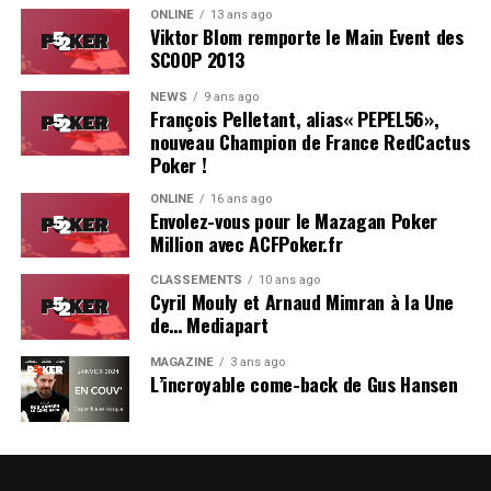
ONLINE
13 ans ago
Viktor Blom remporte le Main Event des
SCOOP 2013
NEWS
9 ans ago
François Pelletant, alias« PEPEL56»,
nouveau Champion de France RedCactus
Poker !
ONLINE
16 ans ago
Envolez-vous pour le Mazagan Poker
Million avec ACFPoker.fr
CLASSEMENTS
10 ans ago
Cyril Mouly et Arnaud Mimran à la Une
de… Mediapart
MAGAZINE
3 ans ago
L’incroyable come-back de Gus Hansen