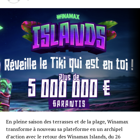
les joueurs ayant accompli au moins un tour complet du
plateau décrocheront leur qualification directe pour un
des deux grands tournois finaux City of Gold – Final
100K. Deux éditions freeroll, qui se tiendront les lundi
17 et mardi 18 août à 20h30, avec 100 000 € garantis sur
chacune d’entre elles, soit un total de 200 000 € offerts
lors de ces deux soirées d’exception.
En pleine saison des terrasses et de la plage, Winamax
transforme à nouveau sa plateforme en un archipel
d’action avec le retour des Winamax Islands, du 26