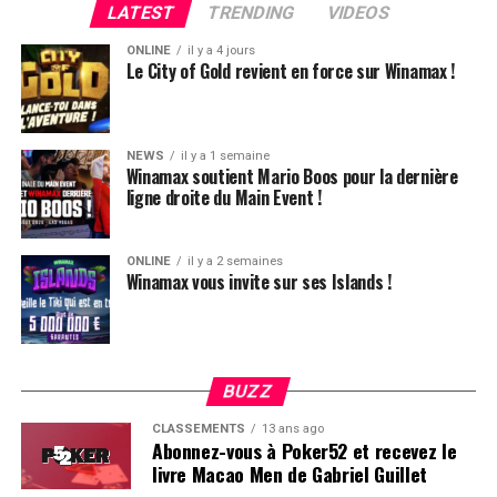
LATEST
TRENDING
VIDEOS
grande finale accessible sans buy-in !
ONLINE
il y a 4 jours
Le City of Gold revient en force sur Winamax !
Plus d’infos sur la page dédiée de Winamax !
NEWS
il y a 1 semaine
Winamax soutient Mario Boos pour la dernière
ligne droite du Main Event !
ONLINE
il y a 2 semaines
Winamax vous invite sur ses Islands !
BUZZ
CLASSEMENTS
13 ans ago
Abonnez-vous à Poker52 et recevez le
livre Macao Men de Gabriel Guillet