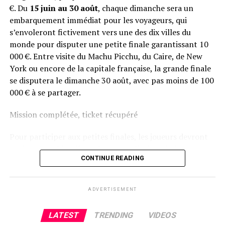
€. Du
15 juin au 30 août
, chaque dimanche sera un
embarquement immédiat pour les voyageurs, qui
s’envoleront fictivement vers une des dix villes du
monde pour disputer une petite finale garantissant 10
000 €. Entre visite du Machu Picchu, du Caire, de New
York ou encore de la capitale française, la grande finale
se disputera le dimanche 30 août, avec pas moins de 100
000 € à se partager.
Mission complétée, ticket récupéré
Pour participer aux petites finales, les joueurs devront
avoir qu’un objectif en tête : remplir des missions
CONTINUE READING
hebdomadaires Sit & Go pour remporter leurs tickets
aux stades qualificatifs. Une fois toutes les étapes
débloquées, trois au total, ils auront la chance de
ADVERTISEMENT
participer gratuitement à la finale du dimanche. Enfin,
tous les joueurs ITM prendront un vol direction la
LATEST
TRENDING
VIDEOS
grande finale accessible sans buy-in !