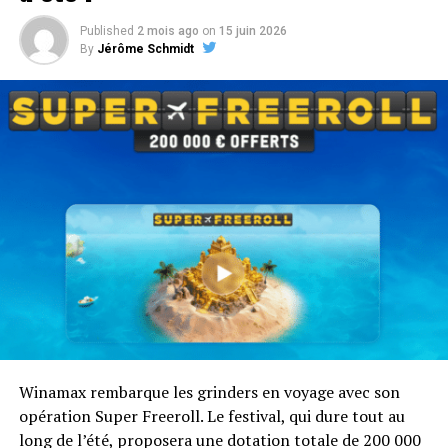
Published
2 mois ago
on
15 juin 2026
Tout comprendre sur les Winamax Islands
By
Jérôme Schmidt
Winamax rembarque les grinders en voyage avec son
opération Super Freeroll. Le festival, qui dure tout au
long de l’été, proposera une dotation totale de 200 000