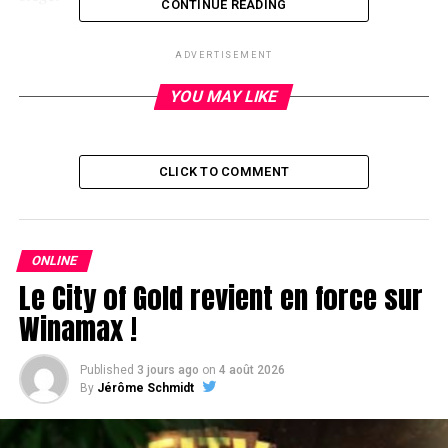
CONTINUE READING
ADVERTISEMENT
YOU MAY LIKE
RELATED TOPICS:
UP NEXT
Sunday Surprise : et si vous partiez à Dubaï ?
CLICK TO COMMENT
DON'T MISS
Alexandre Luneau décrypte les mauvaises habitudes au
poker…
ONLINE
Le City of Gold revient en force sur
Winamax !
Published
3 jours ago
on
4 août 2026
By
Jérôme Schmidt