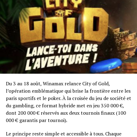
Du 3 au 18 août, Winamax relance City of Gold,
l’opération emblématique qui brise la frontière entre les
paris sportifs et le poker. À la croisée du jeu de société et
du gambling, ce format hybride met en jeu 350 000 €,
dont 200 000 € réservés aux deux tournois finaux (100
000 € garantis par tournoi).
Le principe reste simple et accessible à tous. Chaque