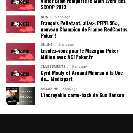
Viktor Blom remporte le Main Event des
SCOOP 2013
NEWS
9 ans ago
François Pelletant, alias« PEPEL56»,
nouveau Champion de France RedCactus
Poker !
ONLINE
16 ans ago
Envolez-vous pour le Mazagan Poker
Million avec ACFPoker.fr
CLASSEMENTS
10 ans ago
Cyril Mouly et Arnaud Mimran à la Une
de… Mediapart
MAGAZINE
3 ans ago
L’incroyable come-back de Gus Hansen