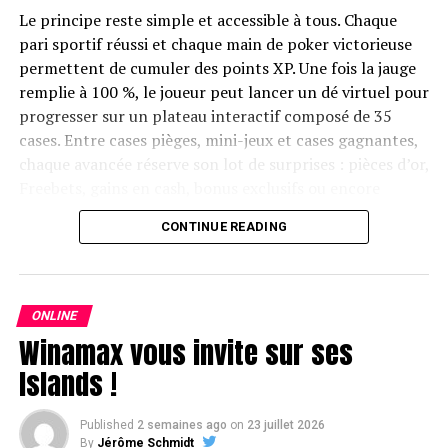
RELATED TOPICS:
Le principe reste simple et accessible à tous. Chaque
UP NEXT
pari sportif réussi et chaque main de poker victorieuse
Thomas « Kallllle » Pedersen sacré champion du monde
permettent de cumuler des points XP. Une fois la jauge
de poker en ligne
remplie à 100 %, le joueur peut lancer un dé virtuel pour
DON'T MISS
progresser sur un plateau interactif composé de 35
Affaire Full Tilt : des Français au rachat ?
cases. Entre cases pièges, mini-jeux et cases gagnantes,
chaque avancée réserve son lot de surprises : pièces d’or,
Freebets, gains en cash, bonus exclusifs ou encore
tickets de tournois.
CONTINUE READING
Des freerolls quotidiens et deux finales garantissant
100 000 € chacune
ONLINE
L’aventure ne s’arrête pas à un simple jeu de plateau :
Winamax vous invite sur ses
elle se poursuit sur les tables de poker. Parmi les cases
les plus convoitées du plateau, celle attribuant un ticket
Islands !
aux tournois freerolls quotidiens City of Gold 10K. Ces
rendez-vous du soir, organisés chaque jour à 20 heures,
Published
2 semaines ago
on
23 juillet 2026
garantissent une dotation de 10 000 € par édition.Enfin,
By
Jérôme Schmidt