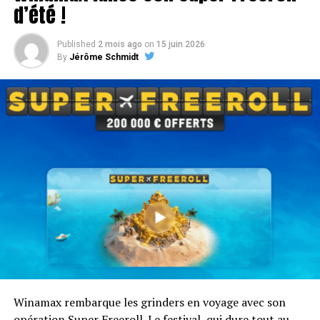
Islands s’imposent désormais comme un rendez-vous
d’été !
estival incontournable pour les grinders les plus fidèles.
Published
2 mois ago
on
15 juin 2026
Tout comprendre sur les Winamax Islands
By
Jérôme Schmidt
Winamax rembarque les grinders en voyage avec son
opération Super Freeroll. Le festival, qui dure tout au