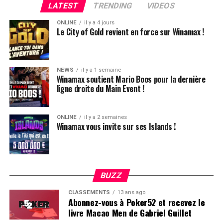
LATEST
TRENDING
VIDEOS
grande finale accessible sans buy-in !
ONLINE
il y a 4 jours
Le City of Gold revient en force sur Winamax !
Plus d’infos sur la page dédiée de Winamax !
NEWS
il y a 1 semaine
Winamax soutient Mario Boos pour la dernière
ligne droite du Main Event !
ONLINE
il y a 2 semaines
Winamax vous invite sur ses Islands !
BUZZ
CLASSEMENTS
13 ans ago
Abonnez-vous à Poker52 et recevez le
livre Macao Men de Gabriel Guillet