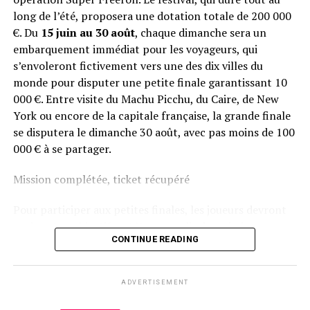
long de l’été, proposera une dotation totale de 200 000
€. Du
15 juin au 30 août
, chaque dimanche sera un
embarquement immédiat pour les voyageurs, qui
s’envoleront fictivement vers une des dix villes du
monde pour disputer une petite finale garantissant 10
000 €. Entre visite du Machu Picchu, du Caire, de New
York ou encore de la capitale française, la grande finale
se disputera le dimanche 30 août, avec pas moins de 100
000 € à se partager.
Mission complétée, ticket récupéré
Pour participer aux petites finales, les joueurs devront
avoir qu’un objectif en tête : remplir des missions
CONTINUE READING
hebdomadaires Sit & Go pour remporter leurs tickets
aux stades qualificatifs. Une fois toutes les étapes
débloquées, trois au total, ils auront la chance de
ADVERTISEMENT
participer gratuitement à la finale du dimanche. Enfin,
tous les joueurs ITM prendront un vol direction la