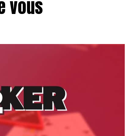
e vous