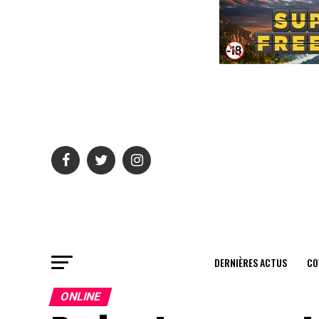
DERNIÈRES ACTUS
CO
ONLINE