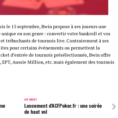
is le 15 septembre, Bwin propose à ses joueurs une
e unique en son genre : convertir votre bankroll et vos
s et trébuchants de tournois live. Contrairement à ses
llites pour certains événements ou permettent la
icket d’entrée de tournois présélectionnés, Bwin offre
, EPT, Aussie Million, etc. mais également des tournois
UP NEXT
ame
Lancement d'ACFPoker.fr : une soirée
de haut vol