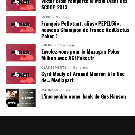
Viktor Blom remporte le Main Event des
SCOOP 2013
NEWS
9 ans ago
François Pelletant, alias« PEPEL56»,
nouveau Champion de France RedCactus
Poker !
ONLINE
16 ans ago
Envolez-vous pour le Mazagan Poker
Million avec ACFPoker.fr
CLASSEMENTS
10 ans ago
Cyril Mouly et Arnaud Mimran à la Une
de… Mediapart
MAGAZINE
3 ans ago
L’incroyable come-back de Gus Hansen