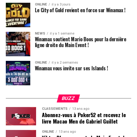
ONLINE
il y a 3 jours
Le City of Gold revient en force sur Winamax !
Plus d’infos sur la page dédiée de Winamax !
NEWS
il y a 1 semaine
Winamax soutient Mario Boos pour la dernière
ligne droite du Main Event !
ONLINE
il y a 2 semaines
Winamax vous invite sur ses Islands !
BUZZ
CLASSEMENTS
13 ans ago
Abonnez-vous à Poker52 et recevez le
livre Macao Men de Gabriel Guillet
ONLINE
13 ans ago