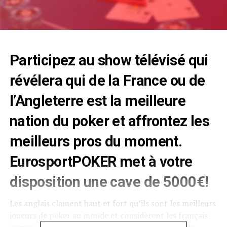
Participez au show télévisé qui
révélera qui de la France ou de
l’Angleterre est la meilleure
nation du poker et affrontez les
meilleurs pros du moment.
EurosportPOKER met à votre
disposition une cave de 5000€!
Les anglais clament haut et fort qu’ils sont les meilleurs
joueurs de poker au monde et considèrent les français