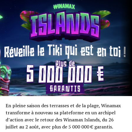
qualifieront pour la Grande Finale du 10 novembre dont
plateau décrocheront leur qualification directe pour un
les trois premiers participeront à l’émission « Cash
des deux grands tournois finaux City of Gold – Final
Game Battle ».
100K. Deux éditions freeroll, qui se tiendront les lundi
17 et mardi 18 août à 20h30, avec 100 000 € garantis sur
chacune d’entre elles, soit un total de 200 000 € offerts
RELATED TOPICS:
lors de ces deux soirées d’exception.
UP NEXT
Julien Garrincho54 Claudepierre remporte le tournoi
Altitude 100 sur Everest
DON'T MISS
GameKult organise un freeroll avec Sajoo pour fêter ses
10 ans, le 27 octobre à 20h
En pleine saison des terrasses et de la plage, Winamax
transforme à nouveau sa plateforme en un archipel
d’action avec le retour des Winamax Islands, du 26
juillet au 2 août, avec plus de 5 000 000 € garantis.