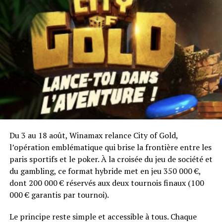
français du moment et affrontez lors d’une table
télévisée endiablée une sélection de joueurs pro et
amateurs anglais. Pour cela, EurosportPOKER vous offre
un voyage à Londres et une cave de 5.000€ pour vous
asseoir à la table. Vous serez confrontés aux terreurs du
cash game venus d’Outre-Manche!
Pour participer à cet événement unique, qualifiez-vous
gratuitement tous les jours jusqu’au 10 Novembre en
jouant les tournois qualificatifs « Cash Game Battle »
exclusivement proposés sur EurosportPOKER.
Du 3 au 18 août, Winamax relance City of Gold,
l’opération emblématique qui brise la frontière entre les
paris sportifs et le poker. À la croisée du jeu de société et
du gambling, ce format hybride met en jeu 350 000 €,
dont 200 000 € réservés aux deux tournois finaux (100
000 € garantis par tournoi).
Le principe reste simple et accessible à tous. Chaque