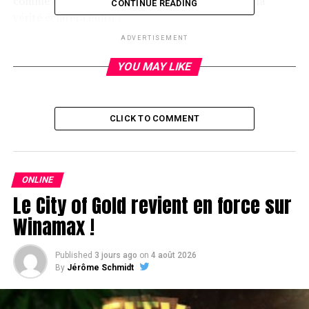
comme des « fishs »… Lors de Cash Game Battle, la
CONTINUE READING
vérité éclatera enfin !
ADVERTISEMENT
YOU MAY LIKE
CLICK TO COMMENT
ONLINE
Le City of Gold revient en force sur
Winamax !
Published
3 jours ago
on
4 août 2026
By
Jérôme Schmidt
Rejoignez une sélection des meilleurs joueurs