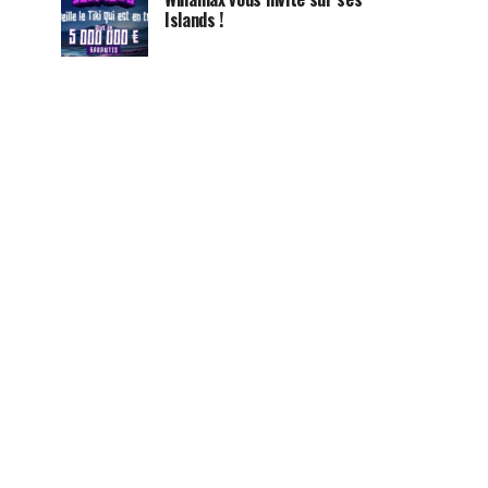
Islands !