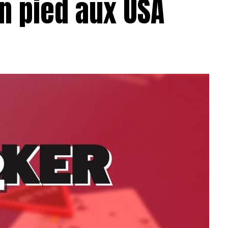
n pied aux USA