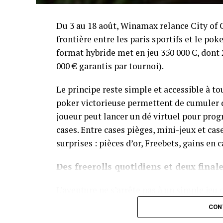
Du 3 au 18 août, Winamax relance City of 
frontière entre les paris sportifs et le pok
format hybride met en jeu 350 000 €, dont 
000 € garantis par tournoi).
Le principe reste simple et accessible à t
poker victorieuse permettent de cumuler de
joueur peut lancer un dé virtuel pour prog
cases. Entre cases pièges, mini-jeux et ca
surprises : pièces d’or, Freebets, gains en 
Des freerolls quotidiens et deux fina
L’aventure ne s’arrête pas à un simple jeu d
Parmi les cases les plus convoitées du plat
CON
freerolls quotidiens City of Gold 10K. Ces