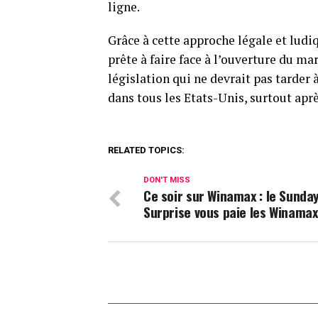
ligne.
Grâce à cette approche légale et ludi
prête à faire face à l’ouverture du 
législation qui ne devrait pas tarder
dans tous les Etats-Unis, surtout apr
RELATED TOPICS:
DON'T MISS
Ce soir sur Winamax : le Sunda
Surprise vous paie les Winamax