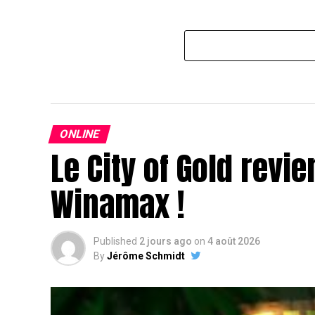
ONLINE
Le City of Gold revie
Winamax !
Published
2 jours ago
on
4 août 2026
By
Jérôme Schmidt