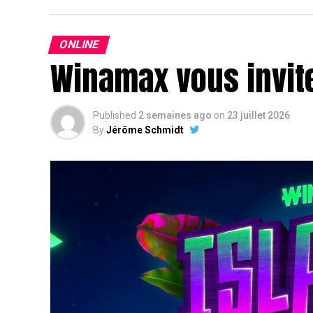
heures, garantissent une dotation de 10 00
moins un tour complet du plateau décroche
ONLINE
grands tournois finaux City of Gold – Final
Winamax vous invite
lundi 17 et mardi 18 août à 20h30, avec 100
total de 200 000 € offerts lors de ces deux 
Published
2 semaines ago
on
23 juillet 2026
By
Jérôme Schmidt