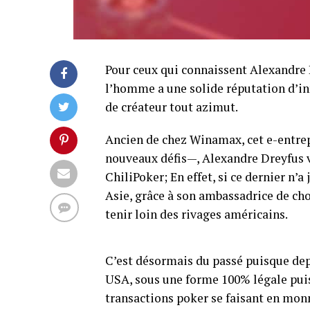
Pour ceux qui connaissent Alexandre
l’homme a une solide réputation d’in
de créateur tout azimut.
Ancien de chez Winamax, cet e-entrep
nouveaux défis—, Alexandre Dreyfus v
ChiliPoker; En effet, si ce dernier n’a
Asie, grâce à son ambassadrice de cho
tenir loin des rivages américains.
C’est désormais du passé puisque dep
USA, sous une forme 100% légale puisq
transactions poker se faisant en monna