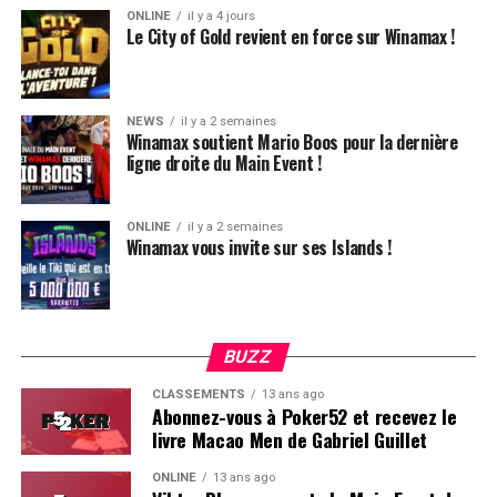
ONLINE
il y a 4 jours
Le City of Gold revient en force sur Winamax !
Plus d’infos sur la page dédiée de Winamax !
NEWS
il y a 2 semaines
Winamax soutient Mario Boos pour la dernière
ligne droite du Main Event !
ONLINE
il y a 2 semaines
Winamax vous invite sur ses Islands !
BUZZ
CLASSEMENTS
13 ans ago
Abonnez-vous à Poker52 et recevez le
livre Macao Men de Gabriel Guillet
ONLINE
13 ans ago