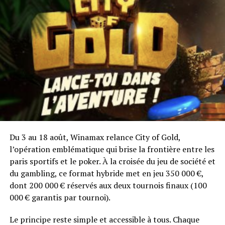
le site
No Limit, le site de la communauté des joueurs
EurosportPOKER
. En gage, le perdant reversera
l’ensemble de ses gains de la semaine sous forme d’un
freeroll offert à tous ceux qui avaient fait le bon
pronostic ! Chaque jour, Hugo et Clem débrieferont
leurs résultats et livreront leur analyse à chaud sur
le
blog de la team EurosportPOKER
. N’hésitez pas à
venir les encourager en laissant un message sur le
wall de la team !
RELATED TOPICS:
Du 3 au 18 août, Winamax relance City of Gold,
l’opération emblématique qui brise la frontière entre les
UP NEXT
Fin du rush online pour Patrik Antonius et Gus Hansen ?
paris sportifs et le poker. À la croisée du jeu de société et
du gambling, ce format hybride met en jeu 350 000 €,
DON'T MISS
dont 200 000 € réservés aux deux tournois finaux (100
Patrik Antonius gagne 265.000$ contre Gus Hansen et
XWINK
000 € garantis par tournoi).
Le principe reste simple et accessible à tous. Chaque