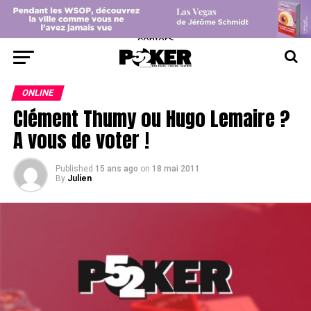
center>
ONLINE
Clément Thumy ou Hugo Lemaire ?
A vous de voter !
Published
15 ans ago
on
18 mai 2011
By
Julien