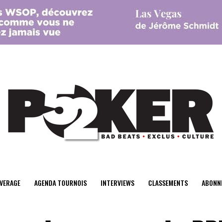
center>
VERAGE
AGENDA TOURNOIS
INTERVIEWS
CLASSEMENTS
ABONN