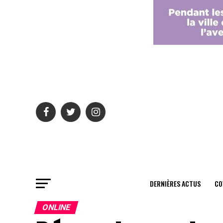
DERNIÈRES ACTUS
CO
ONLINE