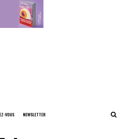
EZ-VOUS
NEWSLETTER