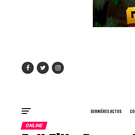
DERNIÈRES ACTUS
CO
ONLINE