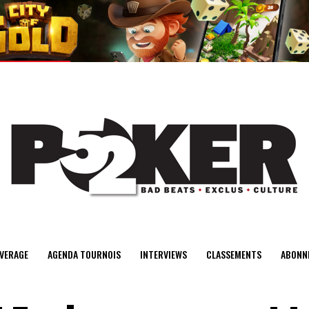
center>
VERAGE
AGENDA TOURNOIS
INTERVIEWS
CLASSEMENTS
ABONN