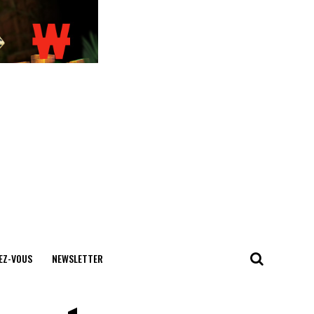
EZ-VOUS
NEWSLETTER