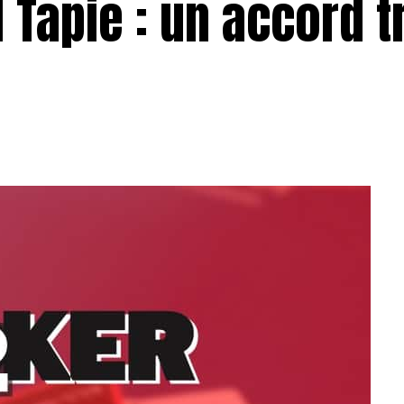
rd Tapie : un accord 