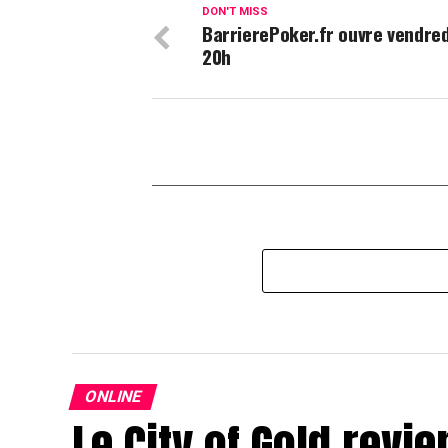
DON'T MISS
BarrierePoker.fr ouvre vendred
20h
ONLINE
Le City of Gold revie