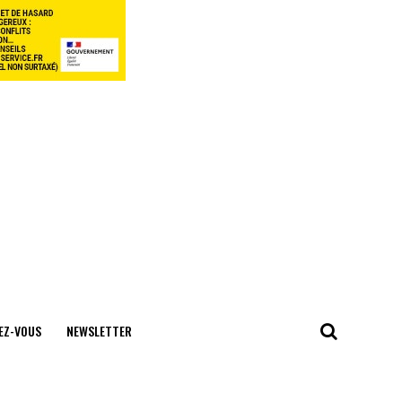
EZ-VOUS
NEWSLETTER