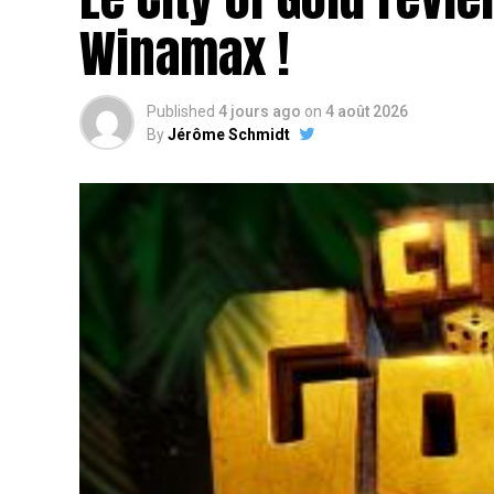
Winamax !
Published
4 jours ago
on
4 août 2026
By
Jérôme Schmidt