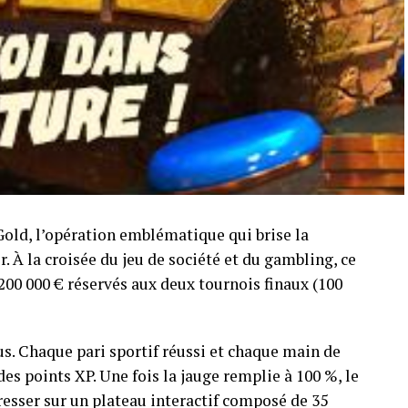
Gold, l’opération emblématique qui brise la
er. À la croisée du jeu de société et du gambling, ce
200 000 € réservés aux deux tournois finaux (100
ous. Chaque pari sportif réussi et chaque main de
s points XP. Une fois la jauge remplie à 100 %, le
resser sur un plateau interactif composé de 35