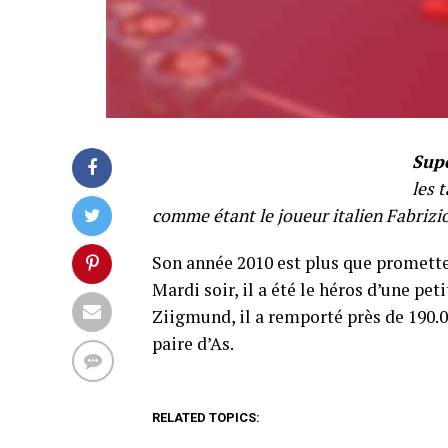
Sup
les 
comme étant le joueur italien Fabrizio
Son année 2010 est plus que prometteu
Mardi soir, il a été le héros d’une pet
Ziigmund, il a remporté près de 190
paire d’As.
RELATED TOPICS: