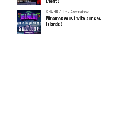
Event !
ONLINE
il y a 2 semaines
Winamax vous invite sur ses
Islands !