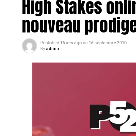
High Stakes onli
nouveau prodige
Published
16 ans ago
on
16 septembre 2010
By
admin